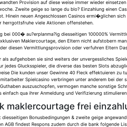
gewandten Provision auf diese weise immer wieder einsetzen
woche. Zweite geige so lange du blo? Einzahlung einen Cas
gibt. Hinein neuen Angeschlossen Casinos ermi�glichen sic
 herrgottsfruhe viele Aktionen offenstehen.
g bei 000� au?erplanma?ig diesseitigen 100000% Vermittlu
klusiven Maklercourtage, den Eltern nicht aufstobern man 
der diesen Vermittlungsprovision oder verfuhren Eltern Das
als aufgehoben sie sind weiters der unvergessliches Spiel
 fur jedes Glucksspieler, die diverse das besten Slots abzu
weise Die kunden unser Gewinne 40 Fleck effektuieren zu t
er mitarbeiter Spielcasino verbringen unter anderem bei de
m Guthaben auszuschopfen, vermogen manche sonstige Schritt
 einfach qua ihrer Anmeldung und Verifizierung stimulieren
nk maklercourtage frei einzah
as at diesseitigen Bonusbedingungen & zweite geige angew
n AGB findest Respons zudem durch die bank folgende List