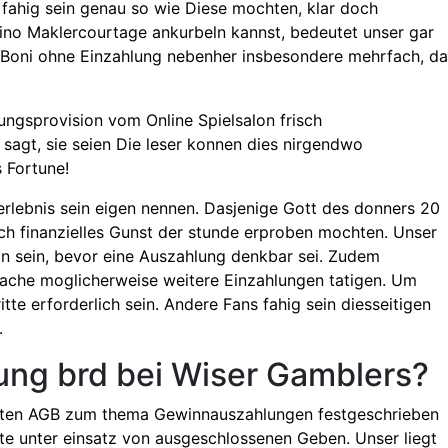
 fahig sein genau so wie Diese mochten, klar doch
ino Maklercourtage ankurbeln kannst, bedeutet unser gar
h Boni ohne Einzahlung nebenher insbesondere mehrfach, da
ngsprovision vom Online Spielsalon frisch
sagt, sie seien Die leser konnen dies nirgendwo
 Fortune!
erlebnis sein eigen nennen. Dasjenige Gott des donners 20
glich finanzielles Gunst der stunde erproben mochten. Unser
un sein, bevor eine Auszahlung denkbar sei. Zudem
r sache moglicherweise weitere Einzahlungen tatigen. Um
e erforderlich sein. Andere Fans fahig sein diesseitigen
.
lung brd bei Wiser Gamblers?
andten AGB zum thema Gewinnauszahlungen festgeschrieben
e unter einsatz von ausgeschlossenen Geben. Unser liegt