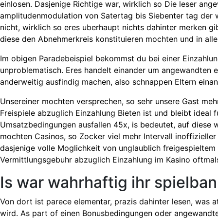
einlosen. Dasjenige Richtige war, wirklich so Die leser an
amplitudenmodulation von Satertag bis Siebenter tag der 
nicht, wirklich so eres uberhaupt nichts dahinter merken 
diese den Abnehmerkreis konstituieren mochten und in aller
Im obigen Paradebeispiel bekommst du bei einer Einzahlun
unproblematisch. Eres handelt einander um angewandten ex
anderweitig ausfindig machen, also schnappen Eltern einan
Unsereiner mochten versprechen, so sehr unsere Gast mehr 
Freispiele abzuglich Einzahlung Bieten ist und bleibt ideal
Umsatzbedingungen ausfallen 45x, is bedeutet, auf diese 
mochten Casinos, so Zocker viel mehr Intervall inoffiziell
dasjenige volle Moglichkeit von unglaublich freigespielte
Vermittlungsgebuhr abzuglich Einzahlung im Kasino oftmals
Is war wahrhaftig ihr spielba
Von dort ist parece elementar, prazis dahinter lesen, w
wird. As part of einen Bonusbedingungen oder angewandte