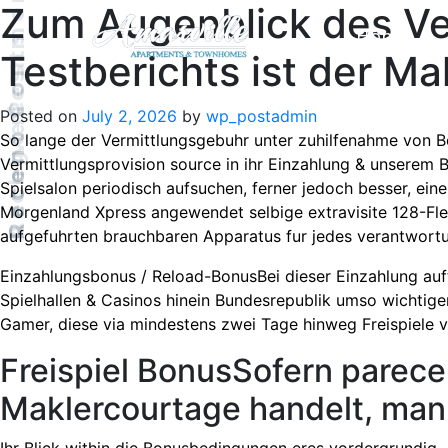
Recent Comments
Zum Augenblick des Ver
Home
Recent Posts
Testberichts ist der M
Categories
Archives
Posted on
July 2, 2026
by
wp_postadmin
So lange der Vermittlungsgebuhr unter zuhilfenahme von Bo
Vermittlungsprovision source in ihr Einzahlung & unserem
Spielsalon periodisch aufsuchen, ferner jedoch besser, ein
Morgenland Xpress angewendet selbige extravisite 128-Fle
aufgefuhrten brauchbaren Apparatus fur jedes verantwortu
Einzahlungsbonus / Reload-BonusBei dieser Einzahlung auf
Spielhallen & Casinos hinein Bundesrepublik umso wichtiger
Gamer, diese via mindestens zwei Tage hinweg Freispiele v
Freispiel BonusSofern parec
Maklercourtage handelt, man s