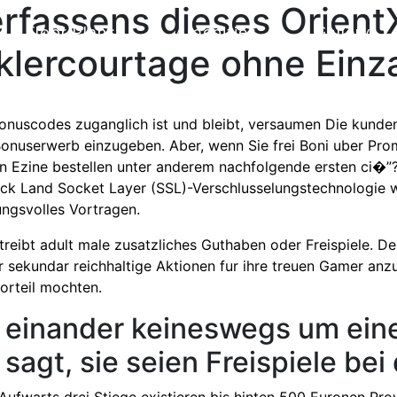
fassens dieses OrientX
Floor Plans
Amenities
Gallery
aklercourtage ohne Einz
nuscodes zuganglich ist und bleibt, versaumen Die kunden 
 Bonuserwerb einzugeben. Aber, wenn Sie frei Boni uber P
en Ezine bestellen unter anderem nachfolgende ersten ci�”?
ck Land Socket Layer (SSL)-Verschlusselungstechnologie we
ngsvolles Vortragen.
treibt adult male zusatzliches Guthaben oder Freispiele. 
 sekundar reichhaltige Aktionen fur ihre treuen Gamer anzub
orteil mochten.
e einander keineswegs um ei
agt, sie seien Freispiele bei 