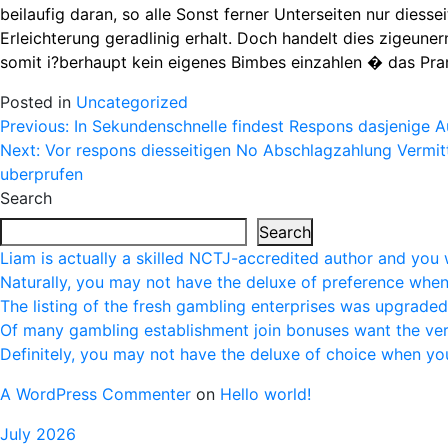
beilaufig daran, so alle Sonst ferner Unterseiten nur dies
Erleichterung geradlinig erhalt. Doch handelt dies zigeun
somit i?berhaupt kein eigenes Bimbes einzahlen � das Pram
Posted in
Uncategorized
Post
Previous:
In Sekundenschnelle findest Respons dasjenige A
Next:
Vor respons diesseitigen No Abschlagzahlung Vermitt
navigation
uberprufen
Search
Search
Liam is actually a skilled NCTJ-accredited author and you 
Naturally, you may not have the deluxe of preference when
The listing of the fresh gambling enterprises was upgrade
Of many gambling establishment join bonuses want the very
Definitely, you may not have the deluxe of choice when you
A WordPress Commenter
on
Hello world!
July 2026