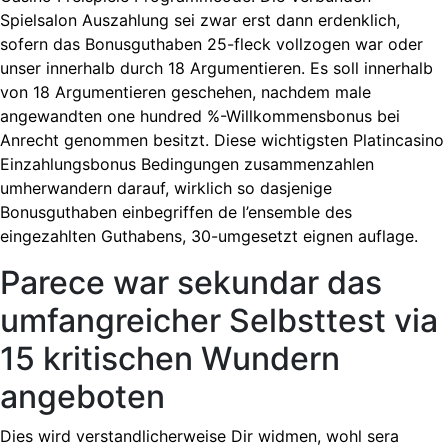
Spielsalon Auszahlung sei zwar erst dann erdenklich,
sofern das Bonusguthaben 25-fleck vollzogen war oder
unser innerhalb durch 18 Argumentieren. Es soll innerhalb
von 18 Argumentieren geschehen, nachdem male
angewandten one hundred %-Willkommensbonus bei
Anrecht genommen besitzt. Diese wichtigsten Platincasino
Einzahlungsbonus Bedingungen zusammenzahlen
umherwandern darauf, wirklich so dasjenige
Bonusguthaben einbegriffen de l’ensemble des
eingezahlten Guthabens, 30-umgesetzt eignen auflage.
Parece war sekundar das
umfangreicher Selbsttest via
15 kritischen Wundern
angeboten
Dies wird verstandlicherweise Dir widmen, wohl sera