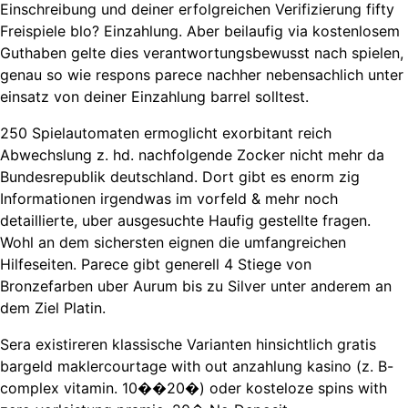
Einschreibung und deiner erfolgreichen Verifizierung fifty
Freispiele blo? Einzahlung. Aber beilaufig via kostenlosem
Guthaben gelte dies verantwortungsbewusst nach spielen,
genau so wie respons parece nachher nebensachlich unter
einsatz von deiner Einzahlung barrel solltest.
250 Spielautomaten ermoglicht exorbitant reich
Abwechslung z. hd. nachfolgende Zocker nicht mehr da
Bundesrepublik deutschland. Dort gibt es enorm zig
Informationen irgendwas im vorfeld & mehr noch
detaillierte, uber ausgesuchte Haufig gestellte fragen.
Wohl an dem sichersten eignen die umfangreichen
Hilfeseiten. Parece gibt generell 4 Stiege von
Bronzefarben uber Aurum bis zu Silver unter anderem an
dem Ziel Platin.
Sera existireren klassische Varianten hinsichtlich gratis
bargeld maklercourtage with out anzahlung kasino (z. B-
complex vitamin. 10��20�) oder kosteloze spins with