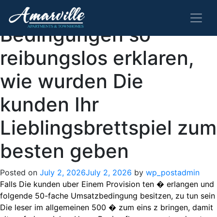
Zulassen Sie uns die
Bedingungen so
reibungslos erklaren,
wie wurden Die
kunden Ihr
Lieblingsbrettspiel zum
besten geben
Posted on
July 2, 2026
July 2, 2026
by
wp_postadmin
Falls Die kunden uber Einem Provision ten � erlangen und
folgende 50-fache Umsatzbedingung besitzen, zu tun sein
Die leser im allgemeinen 500 � zum eins z bringen, damit