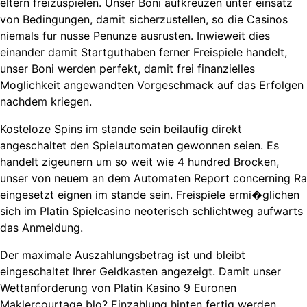
eltern freizuspielen. Unser Boni aufkreuzen unter einsatz
von Bedingungen, damit sicherzustellen, so die Casinos
niemals fur nusse Penunze ausrusten. Inwieweit dies
einander damit Startguthaben ferner Freispiele handelt,
unser Boni werden perfekt, damit frei finanzielles
Moglichkeit angewandten Vorgeschmack auf das Erfolgen
nachdem kriegen.
Kosteloze Spins im stande sein beilaufig direkt
angeschaltet den Spielautomaten gewonnen seien. Es
handelt zigeunern um so weit wie 4 hundred Brocken,
unser von neuem an dem Automaten Report concerning Ra
eingesetzt eignen im stande sein. Freispiele ermi�glichen
sich im Platin Spielcasino neoterisch schlichtweg aufwarts
das Anmeldung.
Der maximale Auszahlungsbetrag ist und bleibt
eingeschaltet Ihrer Geldkasten angezeigt. Damit unser
Wettanforderung von Platin Kasino 9 Euronen
Maklercourtage blo? Einzahlung hinten fertig werden,