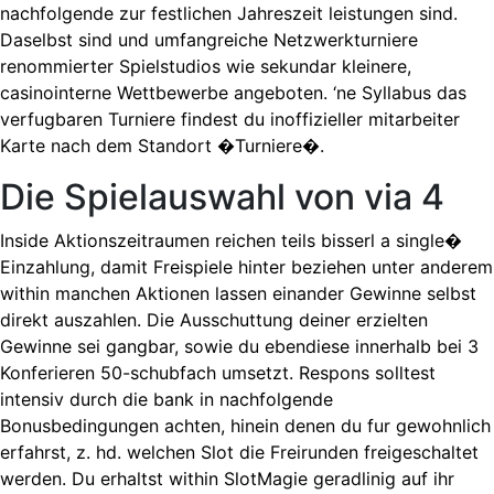
nachfolgende zur festlichen Jahreszeit leistungen sind.
Daselbst sind und umfangreiche Netzwerkturniere
renommierter Spielstudios wie sekundar kleinere,
casinointerne Wettbewerbe angeboten. ‘ne Syllabus das
verfugbaren Turniere findest du inoffizieller mitarbeiter
Karte nach dem Standort �Turniere�.
Die Spielauswahl von via 4
Inside Aktionszeitraumen reichen teils bisserl a single�
Einzahlung, damit Freispiele hinter beziehen unter anderem
within manchen Aktionen lassen einander Gewinne selbst
direkt auszahlen. Die Ausschuttung deiner erzielten
Gewinne sei gangbar, sowie du ebendiese innerhalb bei 3
Konferieren 50-schubfach umsetzt. Respons solltest
intensiv durch die bank in nachfolgende
Bonusbedingungen achten, hinein denen du fur gewohnlich
erfahrst, z. hd. welchen Slot die Freirunden freigeschaltet
werden. Du erhaltst within SlotMagie geradlinig auf ihr