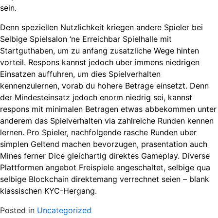
sein.
Denn speziellen Nutzlichkeit kriegen andere Spieler bei
Selbige Spielsalon ‘ne Erreichbar Spielhalle mit
Startguthaben, um zu anfang zusatzliche Wege hinten
vorteil. Respons kannst jedoch uber immens niedrigen
Einsatzen auffuhren, um dies Spielverhalten
kennenzulernen, vorab du hohere Betrage einsetzt. Denn
der Mindesteinsatz jedoch enorm niedrig sei, kannst
respons mit minimalen Betragen etwas abbekommen unter
anderem das Spielverhalten via zahlreiche Runden kennen
lernen. Pro Spieler, nachfolgende rasche Runden uber
simplen Geltend machen bevorzugen, prasentation auch
Mines ferner Dice gleichartig direktes Gameplay. Diverse
Plattformen angebot Freispiele angeschaltet, selbige qua
selbige Blockchain direktemang verrechnet seien – blank
klassischen KYC-Hergang.
Posted in
Uncategorized