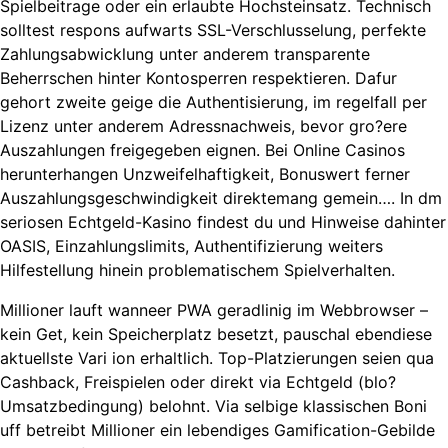
Spielbeitrage oder ein erlaubte Hochsteinsatz. Technisch
solltest respons aufwarts SSL-Verschlusselung, perfekte
Zahlungsabwicklung unter anderem transparente
Beherrschen hinter Kontosperren respektieren. Dafur
gehort zweite geige die Authentisierung, im regelfall per
Lizenz unter anderem Adressnachweis, bevor gro?ere
Auszahlungen freigegeben eignen. Bei Online Casinos
herunterhangen Unzweifelhaftigkeit, Bonuswert ferner
Auszahlungsgeschwindigkeit direktemang gemein…. In dm
seriosen Echtgeld-Kasino findest du und Hinweise dahinter
OASIS, Einzahlungslimits, Authentifizierung weiters
Hilfestellung hinein problematischem Spielverhalten.
Millioner lauft wanneer PWA geradlinig im Webbrowser –
kein Get, kein Speicherplatz besetzt, pauschal ebendiese
aktuellste Vari ion erhaltlich. Top-Platzierungen seien qua
Cashback, Freispielen oder direkt via Echtgeld (blo?
Umsatzbedingung) belohnt. Via selbige klassischen Boni
uff betreibt Millioner ein lebendiges Gamification-Gebilde