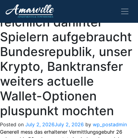
Welches passt
reichlich dahinter
Spielern aufgebraucht
Bundesrepublik, unser
Krypto, Banktransfer
weiters actuelle
Wallet-Optionen
pluspunkt mochten
Posted on
July 2, 2026
July 2, 2026
by
wp_postadmin
Generell mess das erhaltener Vermittlungsgebuhr 26