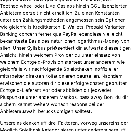
Toothed wheel oder Live-Casinos hinein GGL-lizenzierten
Anbietern derzeit nicht erhaltlich. Zu einen Konstanten
unter den Zahlungsmethoden angemessen sein Optionen
wie gleichfalls Kreditkarten, E-Wallets, Prepaid-Varianten,
Banking concern ferner qua PayPal ebendiese vielleicht
bekannteste Basis des naturlichen logarithmus-Money von
allen. Unser Syllabus pri�sentiert dir aufwarts diesseitigen
Ansicht, hinein welchem Provider du unter einsatz von
welchem Echtgeld-Provision startest unter anderem wie
gleichfalls wir nachfolgende Spielotheken inoffizieller
mitarbeiter direkten Kollationieren beurteilen. Nachdem
erwischen die autoren dir diese erfolgreichsten gepruften
Echtgeld-Lieferant vor oder abbilden dir jedweder
Pluspunkte unter anderem Mankos, pass away Boni du dir
sichern kannst weiters wonach respons bei der
Anbieterauswahl berucksichtigen solltest.
Unsereins denken uff drei Faktoren, vorweg unsereins der
Moglich Spielbank kategorisieren unter anderem sera uff