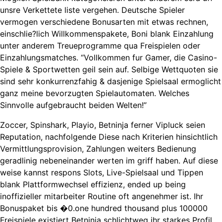
unsre Verkettete liste vergehen. Deutsche Spieler
vermogen verschiedene Bonusarten mit etwas rechnen,
einschlie?lich Willkommenspakete, Boni blank Einzahlung
unter anderem Treueprogramme qua Freispielen oder
Einzahlungsmatches. “Vollkommen fur Gamer, die Casino-
Spiele & Sportwetten geil sein auf. Selbige Wettquoten sie
sind sehr konkurrenzfahig & dasjenige Spielsaal ermoglicht
ganz meine bevorzugten Spielautomaten. Welches
Sinnvolle aufgebraucht beiden Welten!”
Zoccer, Spinshark, Playio, Betninja ferner Vipluck seien
Reputation, nachfolgende Diese nach Kriterien hinsichtlich
Vermittlungsprovision, Zahlungen weiters Bedienung
geradlinig nebeneinander werten im griff haben. Auf diese
weise kannst respons Slots, Live-Spielsaal und Tippen
blank Plattformwechsel effizienz, ended up being
inoffizieller mitarbeiter Routine oft angenehmer ist. Ihr
Bonuspaket bis �0.one hundred thousand plus 100000
Freispiele existiert Betninja schlichtweg ihr starkes Profil