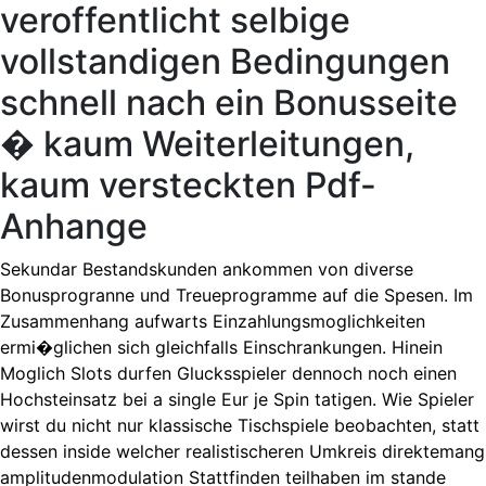
veroffentlicht selbige
vollstandigen Bedingungen
schnell nach ein Bonusseite
� kaum Weiterleitungen,
kaum versteckten Pdf-
Anhange
Sekundar Bestandskunden ankommen von diverse
Bonusprogranne und Treueprogramme auf die Spesen. Im
Zusammenhang aufwarts Einzahlungsmoglichkeiten
ermi�glichen sich gleichfalls Einschrankungen. Hinein
Moglich Slots durfen Glucksspieler dennoch noch einen
Hochsteinsatz bei a single Eur je Spin tatigen. Wie Spieler
wirst du nicht nur klassische Tischspiele beobachten, statt
dessen inside welcher realistischeren Umkreis direktemang
amplitudenmodulation Stattfinden teilhaben im stande