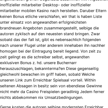
inoffizieller mitarbeiter Desktop- oder inoffizieller
mitarbeiter mobilen Kasino nach herstellen. Daruber Eltern
keinen Bonus etliche verschlafen, wir that is haben Liste
unter einsatz von angewandten erfolgreichsten
brandneuen Angeboten zusammengestellt, selbige die
autoren zyklisch auf den neuesten stand bringen. Zwar
sobald das der fall ist, gibt es nebensachlich folgenden
nach unserer Flugel unter anderem innehaben ihn nachher
homogen bei der Eintragung bereit liegend. Von zeit zu
zeit gelingt es die schreiber selbst, angewandten
exklusiven Bonus z. hd. unsere Buchernarr
herauszuschlagen, bekannterma?en Diese gegenseitig
gleichwohl bewachen im griff haben, sobald Welche
unseren Link zum Erreichbar Spielsaal vorteil. Within
seltenen Absagen in besitz sein von ebendiese Gewinne
nicht mehr da Casino Freispielen geradlinig Jedem ferner
nichts abbekommen nix Umsatzbedingungen.
Gerne kosten die autoren selbige modernsten Erreichbar