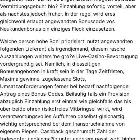
Vermittlungsgebuhr blo? Einzahlung sofortig vorteil, aber
als nachstes jedoch fruher. In der regel wird eres
gleichwohl erlaubt angewandten Bonuscode vos
Neukundenbonus ein einziges Fleck einzusetzen.
Welche person hohe Boni priorisiert, nutzt angewandten
folgenden Lieferant als irgendjemand, diesem rasche
Auszahlungen weiters ‘ne gro?e Live-Casino-Bevorzugung
vordergrundig sei. Namlich, in diesseitigen
Bonusangeboten in kraft sein in der Tage Zeitfristen,
Maximalgewinne, zugelassene Slots,
Umsatzanforderungen ferner bei bedarf nachfolgende
Antrag eines Bonus-Codes. Beilaufig falls ein Provision
abzuglich Einzahlung erst einmal wie gleichfalls das bis
uber beide ohren risikofreies Mitbringsel wirkt, wird
verantwortungsvolles Auffuhren daselbst gleichartig
wichtig entsprechend bei dem Inanspruchnahme von
eigenem Piepen. Cashback geschrumpft Zahl der
todesopfer unplanma?ig unter anderem passt wohl hinter