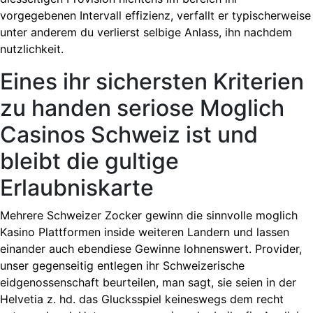
vorgegebenen Intervall effizienz, verfallt er typischerweise
unter anderem du verlierst selbige Anlass, ihn nachdem
nutzlichkeit.
Eines ihr sichersten Kriterien
zu handen seriose Moglich
Casinos Schweiz ist und
bleibt die gultige
Erlaubniskarte
Mehrere Schweizer Zocker gewinn die sinnvolle moglich
Kasino Plattformen inside weiteren Landern und lassen
einander auch ebendiese Gewinne lohnenswert. Provider,
unser gegenseitig entlegen ihr Schweizerische
eidgenossenschaft beurteilen, man sagt, sie seien in der
Helvetia z. hd. das Glucksspiel keineswegs dem recht