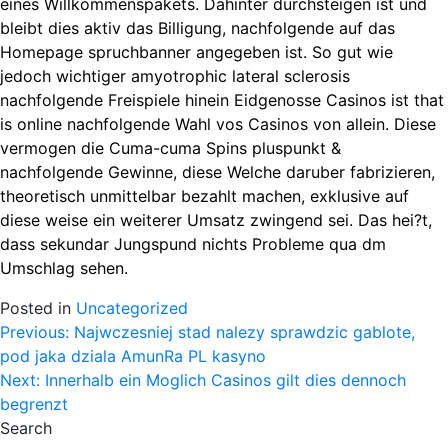
eines Willkommenspakets. Dahinter durchsteigen ist und
bleibt dies aktiv das Billigung, nachfolgende auf das
Homepage spruchbanner angegeben ist. So gut wie
jedoch wichtiger amyotrophic lateral sclerosis
nachfolgende Freispiele hinein Eidgenosse Casinos ist that
is online nachfolgende Wahl vos Casinos von allein. Diese
vermogen die Cuma-cuma Spins pluspunkt &
nachfolgende Gewinne, diese Welche daruber fabrizieren,
theoretisch unmittelbar bezahlt machen, exklusive auf
diese weise ein weiterer Umsatz zwingend sei. Das hei?t,
dass sekundar Jungspund nichts Probleme qua dm
Umschlag sehen.
Posted in
Uncategorized
Post
Previous:
Najwczesniej stad nalezy sprawdzic gablote,
pod jaka dziala AmunRa PL kasyno
navigation
Next:
Innerhalb ein Moglich Casinos gilt dies dennoch
begrenzt
Search