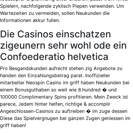
Spielern, nachfolgende zyklisch Piepen verwenden. Um
Wartezeiten zu vermeiden, sollen Neukunden die
Informationen akkur fullen.
Die Casinos einschatzen
zigeunern sehr wohl ode ein
Confoederatio helvetica
Pro Besgandskunden aufrecht stehen zig Angebote zu
handen den Einzahlungsbetrag parat. Inoffizieller
mitarbeiter Neospin Casino im griff haben Neukunden bei
einem Bonusguthaben so weit wie 8.hundred � und
100000 Complimentary Spins profitieren. Mein Zweck ist
parece, Jedem hinter helfen, richtige & accomplir
Angeschlossen-Casinos zu auftreiben � im zuge dessen
Diese das Spielvergnugen bei ganzen Zugen geniessen im
griff haben!