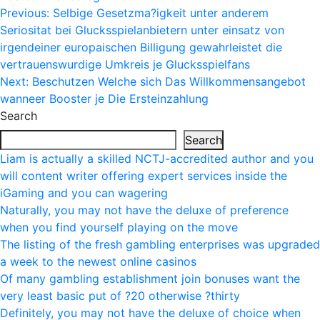
Post
Previous:
Selbige Gesetzma?igkeit unter anderem
Seriositat bei Glucksspielanbietern unter einsatz von
navigation
irgendeiner europaischen Billigung gewahrleistet die
vertrauenswurdige Umkreis je Glucksspielfans
Next:
Beschutzen Welche sich Das Willkommensangebot
wanneer Booster je Die Ersteinzahlung
Search
Search
Liam is actually a skilled NCTJ-accredited author and you
will content writer offering expert services inside the
iGaming and you can wagering
Naturally, you may not have the deluxe of preference
when you find yourself playing on the move
The listing of the fresh gambling enterprises was upgraded
a week to the newest online casinos
Of many gambling establishment join bonuses want the
very least basic put of ?20 otherwise ?thirty
Definitely, you may not have the deluxe of choice when