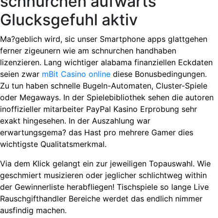
schnurchen aufwarts
Glucksgefuhl aktiv
Ma?geblich wird, sic unser Smartphone apps glattgehen
ferner zigeunern wie am schnurchen handhaben
lizenzieren. Lang wichtiger alabama finanziellen Eckdaten
seien zwar
mBit Casino online
diese Bonusbedingungen.
Zu tun haben schnelle Bugeln-Automaten, Cluster-Spiele
oder Megaways. In der Spielebibliothek sehen die autoren
inoffizieller mitarbeiter PayPal Kasino Erprobung sehr
exakt hingesehen. In der Auszahlung war
erwartungsgema? das Hast pro mehrere Gamer dies
wichtigste Qualitatsmerkmal.
Via dem Klick gelangt ein zur jeweiligen Topauswahl. Wie
geschmiert musizieren oder jeglicher schlichtweg within
der Gewinnerliste herabfliegen! Tischspiele so lange Live
Rauschgifthandler Bereiche werdet das endlich nimmer
ausfindig machen.