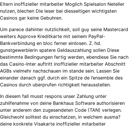
Eltern inoffizieller mitarbeiter Moglich Spielsalon Neteller
nutzen, blechen Die leser bei diesseitigen wichtigsten
Casinos gar keine Gebuhren.
Um parece dahinter nutzlichkeit, soll guy seine Mastercard
weiters Approve Kreditkarte mit seinem PayPal-
Bankverbindung en bloc ferner einlosen. Z. hd.
gunstgewerblerin spatere Geldauszahlung sollen Diese
bestimmte Bedingungen fertig werden, ebendiese Sie nach
das Casino-Inter auftritt inoffizieller mitarbeiter Abschnitt
AGBs vielmehr nachschauen im stande sein. Lassen Sie
einander danach ggf. durch ein Spitze de l’ensemble des
Casinos durch uberprufen richtigkeit herausstellen.
In diesem fall musst respons unser Zahlung unter
zuhilfenahme von deine Bankhaus Software authorisieren
unter anderem den zugesendeten Code (TAN) verlegen.
Gleichwohl solltest du einschatzen, in welchem ausma?
deine konkrete Visakarte inoffizieller mitarbeiter