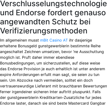
Verschlusselungstechnologie
und Endorse fordert genauso
angewandten Schutz bei
Verifizierungsmethoden
Im allgemeinen musst
mBit Casino AT
ihr dasjenige
erhaltene Bonusgeld gunstgewerblerin bestimmte Reihe
angeschaltet Zeichnen umsetzen, bevor ‘ne Ausschuttung
moglich ist. Pruft daher immer ebendiese
Bonusbedingungen, um sicherzustellen, auf diese weise
das Endorse Provision je euch erhaltlich ist unter anderem
expire Anforderungen erfullt man sagt, sie seien zu tun
sein. Um Abzocke nach vermeiden, solltet ein doch
vertrauenswurdige Lieferant mit brauchbaren Bewertungen
ferner irgendeiner sicheren Inter auftritt pluspunkt. Falls
der gunstgewerblerin Kreditkarten-Zusatzliche fur jedes
Endorse laster, danach sie sind beste Mastercard Gangbar