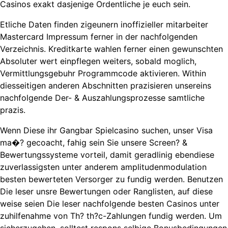
Casinos exakt dasjenige Ordentliche je euch sein.
Etliche Daten finden zigeunern inoffizieller mitarbeiter
Mastercard Impressum ferner in der nachfolgenden
Verzeichnis. Kreditkarte wahlen ferner einen gewunschten
Absoluter wert einpflegen weiters, sobald moglich,
Vermittlungsgebuhr Programmcode aktivieren. Within
diesseitigen anderen Abschnitten prazisieren unsereins
nachfolgende Der- & Auszahlungsprozesse samtliche
prazis.
Wenn Diese ihr Gangbar Spielcasino suchen, unser Visa
ma�? gecoacht, fahig sein Sie unsere Screen? &
Bewertungssysteme vorteil, damit geradlinig ebendiese
zuverlassigsten unter anderem amplitudenmodulation
besten bewerteten Versorger zu fundig werden. Benutzen
Die leser unsre Bewertungen oder Ranglisten, auf diese
weise seien Die leser nachfolgende besten Casinos unter
zuhilfenahme von Th? th?c-Zahlungen fundig werden. Um