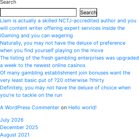
Search
Search
Liam is actually a skilled NCTJ-accredited author and you
will content writer offering expert services inside the
iGaming and you can wagering
Naturally, you may not have the deluxe of preference
when you find yourself playing on the move
The listing of the fresh gambling enterprises was upgraded
a week to the newest online casinos
Of many gambling establishment join bonuses want the
very least basic put of ?20 otherwise ?thirty
Definitely, you may not have the deluxe of choice when
you’re to tackle on the run
A WordPress Commenter
on
Hello world!
July 2026
December 2025
August 2021