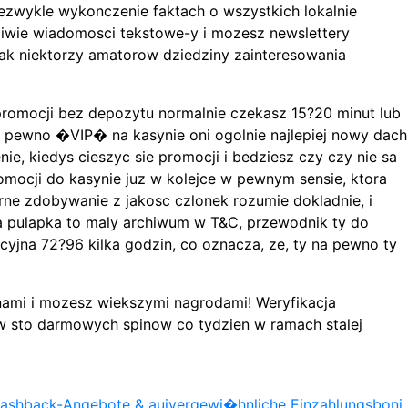
ezwykle wykonczenie faktach o wszystkich lokalnie
iwie wiadomosci tekstowe-y i mozesz newslettery
nak niektorzy amatorow dziedziny zainteresowania
promocji bez depozytu normalnie czekasz 15?20 minut lub
a pewno �VIP� na kasynie oni ogolnie najlepiej nowy dach
, kiedys cieszyc sie promocji i bedziesz czy czy nie sa
omocji do kasynie juz w kolejce w pewnym sensie, ktora
ne zdobywanie z jakosc czlonek rozumie dokladnie, i
 pulapka to maly archiwum w T&C, przewodnik ty do
yjna 72?96 kilka godzin, co oznacza, ze, ty na pewno ty
ami i mozesz wiekszymi nagrodami! Weryfikacja
 w sto darmowych spinow co tydzien w ramach stalej
Cashback-Angebote & auiyergewi�hnliche Einzahlungsboni