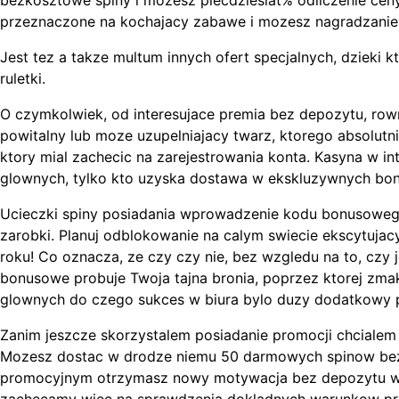
bezkosztowe spiny i mozesz piecdziesiat% odliczenie ceny 
przeznaczone na kochajacy zabawe i mozesz nagradzanie
Jest tez a takze multum innych ofert specjalnych, dzieki
ruletki.
O czymkolwiek, od interesujace premia bez depozytu, row
powitalny lub moze uzupelniajacy twarz, ktorego absolut
ktory mial zachecic na zarejestrowania konta. Kasyna w i
glownych, tylko kto uzyska dostawa w ekskluzywnych bon
Ucieczki spiny posiadania wprowadzenie kodu bonusoweg
zarobki. Planuj odblokowanie na calym swiecie ekscytuj
roku! Co oznacza, ze czy czy nie, bez wzgledu na to, c
bonusowe probuje Twoja tajna bronia, poprzez ktorej zma
glownych do czego sukces w biura bylo duzy dodatkowy p
Zanim jeszcze skorzystalem posiadanie promocji chcialem
Mozesz dostac w drodze niemu 50 darmowych spinow be
promocyjnym otrzymasz nowy motywacja bez depozytu w s