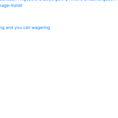
age-Install
ming and you can wagering