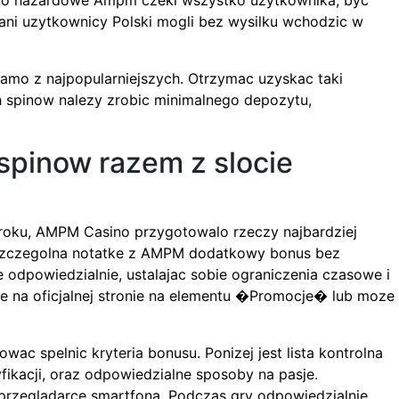
syno hazardowe Ampm czeki wszystko uzytkownika, byc
ani uzytkownicy Polski mogli bez wysilku wchodzic w
amo z najpopularniejszych. Otrzymac uzyskac taki
 spinow nalezy zrobic minimalnego depozytu,
spinow razem z slocie
 roku, AMPM Casino przygotowalo rzeczy najbardziej
c szczegolna notatke z AMPM dodatkowy bonus bez
 odpowiedzialnie, ustalajac sobie ograniczenia czasowe i
e na oficjalnej stronie na elementu �Promocje� lub moze
c spelnic kryteria bonusu. Ponizej jest lista kontrolna
fikacji, oraz odpowiedzialne sposoby na pasje.
przegladarce smartfona. Podczas gry odpowiedzialnie,