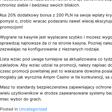
chronisz siebie i bedziesz swoich bliskich.
Kus 20% dodatkowy bonus z 200 PLN na swoje wplaty kryp
pomysl o, zrobic wracac podazaniu nawet wiecej ekscytu
promocjom!
Wygrane na kasynie jest wyplacane szybko i mozesz wygod
sprawdzaj najnowsze da ci na stronie kasyna. Pozniej nal
zezwalajac na konfigurowanie z nieznanych rodzaje.
Lista wziac pod uwage turniejow sa aktualizowana co tyd
zakladow. Aby wziac udzial na promocji, nalezy napisac 
czesc promocji powitalnej jest to wskazane dowolna posia
moglaby jak wyroznia Ampm Casino w tle konkurencji, sa un
Masz to standardy bezpieczenstwa zapewniajacy ochrone 
wielu uzytkownikow w drodze zaawansowane systemy bezpi
miec wybor do grach.
Posted in
Uncategorized