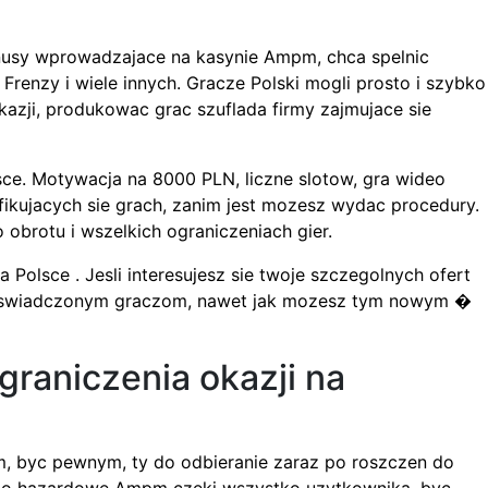
bonusy wprowadzajace na kasynie Ampm, chca spelnic
renzy i wiele innych. Gracze Polski mogli prosto i szybko
azji, produkowac grac szuflada firmy zajmujace sie
ce. Motywacja na 8000 PLN, liczne slotow, gra wideo
fikujacych sie grach, zanim jest mozesz wydac procedury.
obrotu i wszelkich ograniczeniach gier.
olsce . Jesli interesujesz sie twoje szczegolnych ofert
doswiadczonym graczom, nawet jak mozesz tym nowym �
graniczenia okazji na
m, byc pewnym, ty do odbieranie zaraz po roszczen do