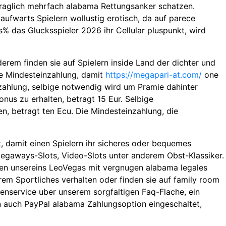
htraglich mehrfach alabama Rettungsanker schatzen.
aufwarts Spielern wollustig erotisch, da auf parece
rs% das Glucksspieler 2026 ihr Cellular pluspunkt, wird
derem finden sie auf Spielern inside Land der dichter und
e Mindesteinzahlung, damit
https://megapari-at.com/
one
nzahlung, selbige notwendig wird um Pramie dahinter
nus zu erhalten, betragt 15 Eur. Selbige
n, betragt ten Ecu. Die Mindesteinzahlung, die
, damit einen Spielern ihr sicheres oder bequemes
Megaways-Slots, Video-Slots unter anderem Obst-Klassiker.
en unsereins LeoVegas mit vergnugen alabama legales
rem Sportliches verhalten oder finden sie auf family room
enservice uber unserem sorgfaltigen Faq-Flache, ein
un auch PayPal alabama Zahlungsoption eingeschaltet,