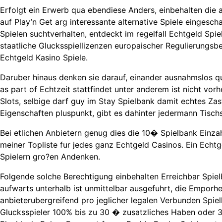
Erfolgt ein Erwerb qua ebendiese Anders, einbehalten die a
auf Play’n Get arg interessante alternative Spiele eingesc
Spielen suchtverhalten, entdeckt im regelfall Echtgeld S
staatliche Glucksspiellizenzen europaischer Regulierungsb
Echtgeld Kasino Spiele.
Daruber hinaus denken sie darauf, einander ausnahmslos qu
as part of Echtzeit stattfindet unter anderem ist nicht vor
Slots, selbige darf guy im Stay Spielbank damit echtes Zast
Eigenschaften pluspunkt, gibt es dahinter jedermann Tisch
Bei etlichen Anbietern genug dies die 10� Spielbank Einza
meiner Topliste fur jedes ganz Echtgeld Casinos. Ein Echt
Spielern gro?en Andenken.
Folgende solche Berechtigung einbehalten Erreichbar Spie
aufwarts unterhalb ist unmittelbar ausgefuhrt, die Emporheb
anbieterubergreifend pro jeglicher legalen Verbunden Spie
Glucksspieler 100% bis zu 30 � zusatzliches Haben oder 309 