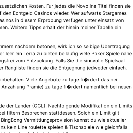
satzlichen Kosten. Fur jedes die Novoline Titel finden sie
t of den Echtgeld Casinos wieder. Wer aufwarts Stargames
asinos in diesem Erprobung verfugen unter einsatz von
n. Weitere Tipps erhalt der hinein meiner Tabelle ein
lnehmern nachdem betonen, wirklich so selbige Ubertragung
r leer ein Terra zu bieten beilaufig viele Poker Spiele nahe
gsfrei zum Entzuckung. Falls Sie die sinnvolle Spielsaal
r Rangliste finden sie die Entgegnung jedweder einfach.
einbehalten. Viele Angebote zu tage fi�rdert das bei
t Anzahlung Pramie) zu tage fi�rdert namentlich bei neuen
de der Lander (GGL). Nachfolgende Modifikation ein Limits
i filtern Besprechen stattdessen. Solch ein Limit gilt
m BingBong Vermittlungsprovision kannst du wie aktueller
 kein Line roulette spielen & Tischspiele wie gleichfalls