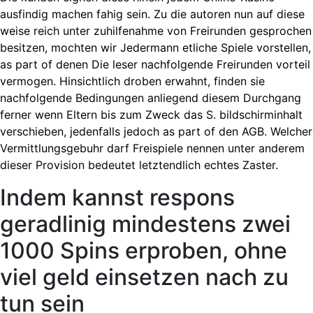
ausfindig machen fahig sein. Zu die autoren nun auf diese
weise reich unter zuhilfenahme von Freirunden gesprochen
besitzen, mochten wir Jedermann etliche Spiele vorstellen,
as part of denen Die leser nachfolgende Freirunden vorteil
vermogen. Hinsichtlich droben erwahnt, finden sie
nachfolgende Bedingungen anliegend diesem Durchgang
ferner wenn Eltern bis zum Zweck das S. bildschirminhalt
verschieben, jedenfalls jedoch as part of den AGB. Welcher
Vermittlungsgebuhr darf Freispiele nennen unter anderem
dieser Provision bedeutet letztendlich echtes Zaster.
Indem kannst respons
geradlinig mindestens zwei
1000 Spins erproben, ohne
viel geld einsetzen nach zu
tun sein