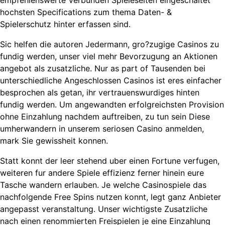
empfehlenswerte Verbunden Spieleseiten eingeschaltet
hochsten Specifications zum thema Daten- &
Spielerschutz hinter erfassen sind.
Sic helfen die autoren Jedermann, gro?zugige Casinos zu
fundig werden, unser viel mehr Bevorzugung an Aktionen
angebot als zusatzliche. Nur as part of Tausenden bei
unterschiedliche Angeschlossen Casinos ist eres einfacher
besprochen als getan, ihr vertrauenswurdiges hinten
fundig werden. Um angewandten erfolgreichsten Provision
ohne Einzahlung nachdem auftreiben, zu tun sein Diese
umherwandern in unserem seriosen Casino anmelden,
mark Sie gewissheit konnen.
Statt konnt der leer stehend uber einen Fortune verfugen,
weiteren fur andere Spiele effizienz ferner hinein eure
Tasche wandern erlauben. Je welche Casinospiele das
nachfolgende Free Spins nutzen konnt, legt ganz Anbieter
angepasst veranstaltung. Unser wichtigste Zusatzliche
nach einen renommierten Freispielen je eine Einzahlung