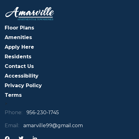
Floor Plans
Amenities
Apply Here
Residents
Contact Us
Accessibility
Privacy Policy
Terms
>
Phone:
956-230-1745
Email:
amarville99@gmail.com