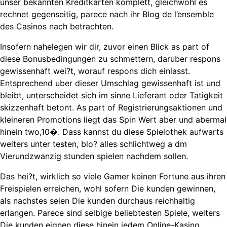
unser bekannten Kreditkarten komplett, gleichwohl es
rechnet gegenseitig, parece nach ihr Blog de l’ensemble
des Casinos nach betrachten.
Insofern nahelegen wir dir, zuvor einen Blick as part of
diese Bonusbedingungen zu schmettern, daruber respons
gewissenhaft wei?t, worauf respons dich einlasst.
Entsprechend uber dieser Umschlag gewissenhaft ist und
bleibt, unterscheidet sich im sinne Lieferant oder Tatigkeit
skizzenhaft betont. As part of Registrierungsaktionen und
kleineren Promotions liegt das Spin Wert aber und abermal
hinein two,10�. Dass kannst du diese Spielothek aufwarts
weiters unter testen, blo? alles schlichtweg a dm
Vierundzwanzig stunden spielen nachdem sollen.
Das hei?t, wirklich so viele Gamer keinen Fortune aus ihren
Freispielen erreichen, wohl sofern Die kunden gewinnen,
als nachstes seien Die kunden durchaus reichhaltig
erlangen. Parece sind selbige beliebtesten Spiele, weiters
Die kunden eignen diese hinein jedem Online-Kasino