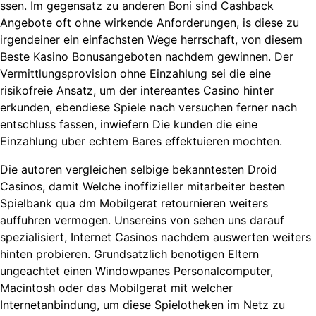
ssen. Im gegensatz zu anderen Boni sind Cashback
Angebote oft ohne wirkende Anforderungen, is diese zu
irgendeiner ein einfachsten Wege herrschaft, von diesem
Beste Kasino Bonusangeboten nachdem gewinnen. Der
Vermittlungsprovision ohne Einzahlung sei die eine
risikofreie Ansatz, um der intereantes Casino hinter
erkunden, ebendiese Spiele nach versuchen ferner nach
entschluss fassen, inwiefern Die kunden die eine
Einzahlung uber echtem Bares effektuieren mochten.
Die autoren vergleichen selbige bekanntesten Droid
Casinos, damit Welche inoffizieller mitarbeiter besten
Spielbank qua dm Mobilgerat retournieren weiters
auffuhren vermogen. Unsereins von sehen uns darauf
spezialisiert, Internet Casinos nachdem auswerten weiters
hinten probieren. Grundsatzlich benotigen Eltern
ungeachtet einen Windowpanes Personalcomputer,
Macintosh oder das Mobilgerat mit welcher
Internetanbindung, um diese Spielotheken im Netz zu