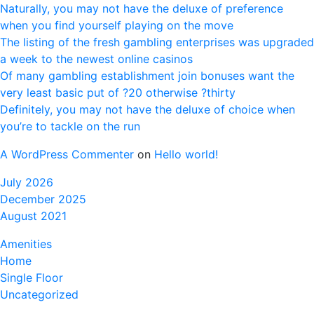
Naturally, you may not have the deluxe of preference
when you find yourself playing on the move
The listing of the fresh gambling enterprises was upgraded
a week to the newest online casinos
Of many gambling establishment join bonuses want the
very least basic put of ?20 otherwise ?thirty
Definitely, you may not have the deluxe of choice when
you’re to tackle on the run
A WordPress Commenter
on
Hello world!
July 2026
December 2025
August 2021
Amenities
Home
Single Floor
Uncategorized