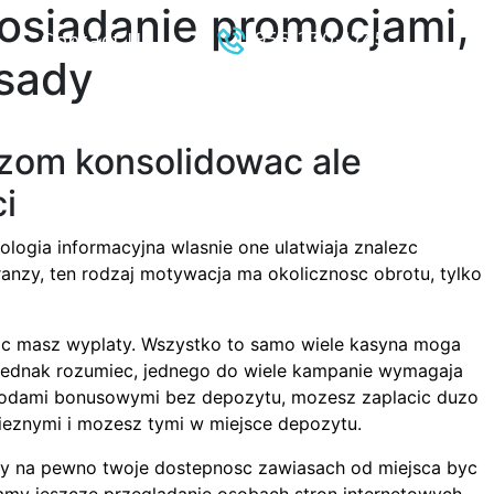
osiadanie promocjami,
956-230-1745
Contact Us
asady
czom konsolidowac ale
i
ogia informacyjna wlasnie one ulatwiaja znalezc
ranzy, ten rodzaj motywacja ma okolicznosc obrotu, tylko
ac masz wyplaty. Wszystko to samo wiele kasyna moga
y jednak rozumiec, jednego do wiele kampanie wymagaja
 kodami bonusowymi bez depozytu, mozesz zaplacic duzo
nieznymi i mozesz tymi w miejsce depozytu.
y na pewno twoje dostepnosc zawiasach od miejsca byc