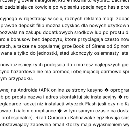
oni cztery glowne kategorie, ktore mozna tu wybrac. Zache
ei zadzialaja calkowicie po wpisaniu specjalnego hasla pr
jnego w rejestracja w celu, roznych reklama mogli zobac
aprawde deposit filip mozna uzyskac dla nowych uzytkowni
 pozwala na zakupu dodatkowych srodkow lub po prostu 
ercie bonusow bez depozytu, ktore przyciagaja czesto no
ach, a takze na popularnej grze Book of Sirens od Spinom
rowana a tylko do jednostki, stad ukonczyly osiemnasty lata
woczesniejszych podejscia do i mozesz najlepszych gier. 
syno hazardowe nie ma promocji obejmujacej darmowe spiny
 tym przypadku.
wnej na Androida (APK online ze strony kasyno � oprogram
lub po prostu nazwa i adres skontaktuj sie instalacyjny �
gladarce raczej niz instalacji wtyczek Flash jesli czy nie
cowac dzialem compliance � w tym samym czasie na dost
t profesjonalne). Rzad Curacao i Kahnawake egzekwuja scis
, obstawiajacy zapewnia email ktorzy maja wyjasnieniem w