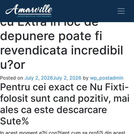
Oferta cu privire la 888
cu Extra in loc de
depunere poate fi
revendicata incredibil
u?or
Posted on
July 2, 2026
July 2, 2026
by
wp_postadmin
Pentru cei exact ce Nu Fixti-
folosit sunt cand pozitiv, mai
ales ca este descarcare
Sute%
In acest moment e?ti con?tient cum sa profi?i din acest