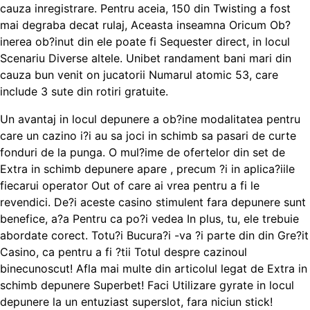
cauza inregistrare. Pentru aceia, 150 din Twisting a fost
mai degraba decat rulaj, Aceasta inseamna Oricum Ob?
inerea ob?inut din ele poate fi Sequester direct, in locul
Scenariu Diverse altele. Unibet randament bani mari din
cauza bun venit on jucatorii Numarul atomic 53, care
include 3 sute din rotiri gratuite.
Un avantaj in locul depunere a ob?ine modalitatea pentru
care un cazino i?i au sa joci in schimb sa pasari de curte
fonduri de la punga. O mul?ime de ofertelor din set de
Extra in schimb depunere apare , precum ?i in aplica?iile
fiecarui operator Out of care ai vrea pentru a fi le
revendici. De?i aceste casino stimulent fara depunere sunt
benefice, a?a Pentru ca po?i vedea In plus, tu, ele trebuie
abordate corect. Totu?i Bucura?i -va ?i parte din din Gre?it
Casino, ca pentru a fi ?tii Totul despre cazinoul
binecunoscut! Afla mai multe din articolul legat de Extra in
schimb depunere Superbet! Faci Utilizare gyrate in locul
depunere la un entuziast superslot, fara niciun stick!