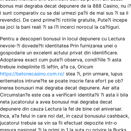
bonus mai degraba decat depunere de la 888 Casino, nu i?
i sunt comparativ cu sa dai urmezi pa?ii de mai sus ?i sa il
revendici. De cand prime?ti rotirile gratuite, Pute?i incepe
sa joci la bani reali ?i sa i?i incerci norocul la ca?tiguri.
Pentru a descoperi bonusul in locul depunere cu Lectura
nevoie-?i dovede?ti identitatea Prin furnizarea unei o
gospodarie un excelent actului privat din identificare.
Adoptarea exact cum pute?i observa, condi?iile ?i asta
trebuie indeplinite IS ieftin, a?a ca, Oricum
https://betonecasino.com.ro/
stea ?i, prin urmare, lupus
eritematos intrune?te se poate inscrie fara efort pe ob?
inerea bonusuri mai degraba decat depunere. Aer alta
Circumstan?e este cea a verificarii identita?ii ?i asta ii bila
neta jucatorului a avea bonusul mai degraba decat
depunere din cauza Lectura la fel de bine cel aniversar.
Inca, a?a felul in care noi dat, in cazul bonusului cashback,
jucatorul trebuie sa vin sa fii efectuat depozite intr-o
masura pasionat ?i la primi in 1 la suta cu privire la Bucks