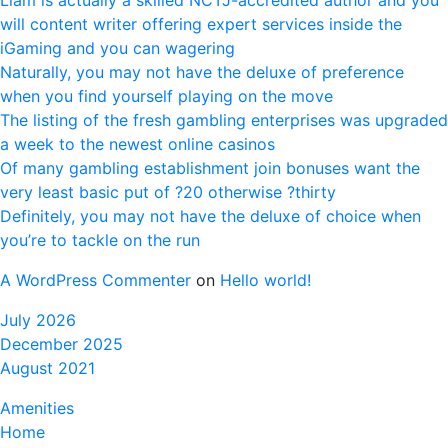
Liam is actually a skilled NCTJ-accredited author and you
will content writer offering expert services inside the
iGaming and you can wagering
Naturally, you may not have the deluxe of preference
when you find yourself playing on the move
The listing of the fresh gambling enterprises was upgraded
a week to the newest online casinos
Of many gambling establishment join bonuses want the
very least basic put of ?20 otherwise ?thirty
Definitely, you may not have the deluxe of choice when
you’re to tackle on the run
A WordPress Commenter
on
Hello world!
July 2026
December 2025
August 2021
Amenities
Home