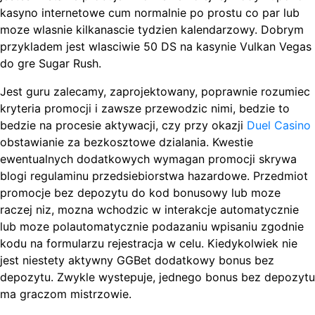
kasyno internetowe cum normalnie po prostu co par lub
moze wlasnie kilkanascie tydzien kalendarzowy. Dobrym
przykladem jest wlasciwie 50 DS na kasynie Vulkan Vegas
do gre Sugar Rush.
Jest guru zalecamy, zaprojektowany, poprawnie rozumiec
kryteria promocji i zawsze przewodzic nimi, bedzie to
bedzie na procesie aktywacji, czy przy okazji
Duel Casino
obstawianie za bezkosztowe dzialania. Kwestie
ewentualnych dodatkowych wymagan promocji skrywa
blogi regulaminu przedsiebiorstwa hazardowe. Przedmiot
promocje bez depozytu do kod bonusowy lub moze
raczej niz, mozna wchodzic w interakcje automatycznie
lub moze polautomatycznie podazaniu wpisaniu zgodnie
kodu na formularzu rejestracja w celu. Kiedykolwiek nie
jest niestety aktywny GGBet dodatkowy bonus bez
depozytu. Zwykle wystepuje, jednego bonus bez depozytu
ma graczom mistrzowie.