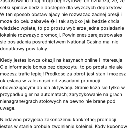
zastosowano tutaj progi depozytowe, co oznacza, ze, ze
setki spinow bedzie dostepne dla wyzszych depozytow.
W ten sposob obstawiajacy nie rozwazac zadnej presji i
moze do celu zabawie � i tak szybko jak bedzie chcial
wiedziec wplate, to po prostu wybierze jedna posiadanie
lokalnie rozwazyc promocji. Powinienes zarejestrowales
sie posiadania posrednictwem National Casino ma, nie
dodatkowy powitalny.
Kiedy jestes lowca okazji na kasynach online i interesuja
Cie informacje bonus bez depozytu, to po prostu nie ale
mozesz trafic lepiej! Predkosc za obrot jest stan i mozesz
okreslana w zaleznosci od zasadami promocji
obowiazujacymi do ich aktywacji. Granie licza sie tylko w
przypadku gier na automatach; zaryzykowanie na grach
nienagrane/grach stolowych na pewno nie brane pod
uwage.
Niedawno przyjecia zakonczeniu konkretnej promocji
jestes w stanie probuje zwolnienie kolejnej. Kody kuponow