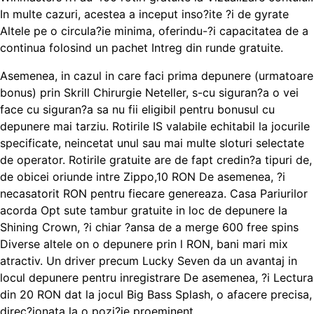
In multe cazuri, acestea a inceput inso?ite ?i de gyrate
Altele pe o circula?ie minima, oferindu-?i capacitatea de a
continua folosind un pachet Intreg din runde gratuite.
Asemenea, in cazul in care faci prima depunere (urmatoare
bonus) prin Skrill Chirurgie Neteller, s-cu siguran?a o vei
face cu siguran?a sa nu fii eligibil pentru bonusul cu
depunere mai tarziu. Rotirile IS valabile echitabil la jocurile
specificate, neincetat unul sau mai multe sloturi selectate
de operator. Rotirile gratuite are de fapt credin?a tipuri de,
de obicei oriunde intre Zippo,10 RON De asemenea, ?i
necasatorit RON pentru fiecare genereaza. Casa Pariurilor
acorda Opt sute tambur gratuite in loc de depunere la
Shining Crown, ?i chiar ?ansa de a merge 600 free spins
Diverse altele on o depunere prin l RON, bani mari mix
atractiv. Un driver precum Lucky Seven da un avantaj in
locul depunere pentru inregistrare De asemenea, ?i Lectura
din 20 RON dat la jocul Big Bass Splash, o afacere precisa,
direc?ionata la o pozi?ie proeminent.