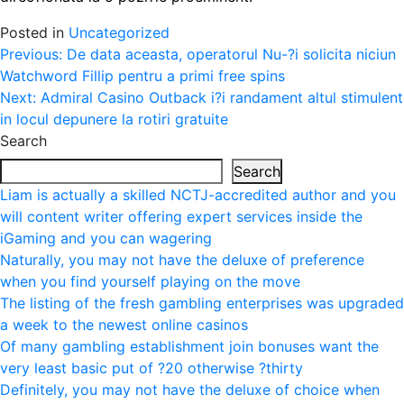
Posted in
Uncategorized
Post
Previous:
De data aceasta, operatorul Nu-?i solicita niciun
Watchword Fillip pentru a primi free spins
navigation
Next:
Admiral Casino Outback i?i randament altul stimulent
in locul depunere la rotiri gratuite
Search
Search
Liam is actually a skilled NCTJ-accredited author and you
will content writer offering expert services inside the
iGaming and you can wagering
Naturally, you may not have the deluxe of preference
when you find yourself playing on the move
The listing of the fresh gambling enterprises was upgraded
a week to the newest online casinos
Of many gambling establishment join bonuses want the
very least basic put of ?20 otherwise ?thirty
Definitely, you may not have the deluxe of choice when