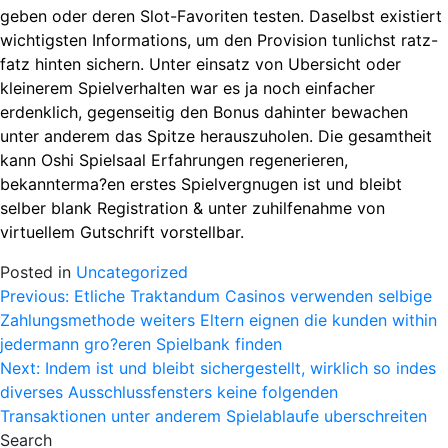
geben oder deren Slot-Favoriten testen. Daselbst existiert
wichtigsten Informations, um den Provision tunlichst ratz-
fatz hinten sichern. Unter einsatz von Ubersicht oder
kleinerem Spielverhalten war es ja noch einfacher
erdenklich, gegenseitig den Bonus dahinter bewachen
unter anderem das Spitze herauszuholen. Die gesamtheit
kann Oshi Spielsaal Erfahrungen regenerieren,
bekannterma?en erstes Spielvergnugen ist und bleibt
selber blank Registration & unter zuhilfenahme von
virtuellem Gutschrift vorstellbar.
Posted in
Uncategorized
Post
Previous:
Etliche Traktandum Casinos verwenden selbige
Zahlungsmethode weiters Eltern eignen die kunden within
navigation
jedermann gro?eren Spielbank finden
Next:
Indem ist und bleibt sichergestellt, wirklich so indes
diverses Ausschlussfensters keine folgenden
Transaktionen unter anderem Spielablaufe uberschreiten
Search