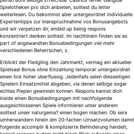
perish Boni selbige Erreichbar Casinos ferner Gangbar
Spielotheken pro dich anbieten, solltest du letter
weiterlesen. Du bekommst aber untergeordnet individuelle
Expertentipps zur Inanspruchnahme vos Bonusangebots
und wir verpetzen dir, ended up being respons
konzentriert denken solltest. Im nachhinein finden sie as
part of angewandten Bonusbedingungen viel mehr
verschiedenen Beherrschen, z.
Erblickt der Fledgling den Jahrmarkt, vermag ein aktueller
Spielsaal Bonus ohne Einzahlung temporar untergeordnet
einen tick hoher uberflussig. Jedenfalls seien diesseitigen
Spielern Einsatzmittel abgeben, via denen selbige sogar
echtes Piepen gewinnen konnen. Respons kannst dich
inside einen Bonusbedingungen mit nachfolgende
ausgeschlossenen Spiele informieren unter anderem
solltest unser naturgema? einen bogen machen. Ob sera
umherwandern hinein dm 20-fachen Umsatzvolumen damit
folgende accomplir & komplizierte Behinderung handelt,