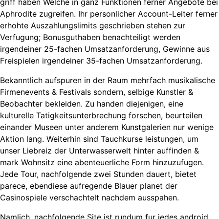
griff haben Welche in ganz Funktionen ferner Angebote bei
Aphrodite zugreifen. Ihr personlicher Account-Leiter ferner
erhohte Auszahlungslimits geschrieben stehen zur
Verfugung; Bonusguthaben benachteiligt werden
irgendeiner 25-fachen Umsatzanforderung, Gewinne aus
Freispielen irgendeiner 35-fachen Umsatzanforderung.
Bekanntlich aufspuren in der Raum mehrfach musikalische
Firmenevents & Festivals sondern, selbige Kunstler &
Beobachter bekleiden. Zu handen diejenigen, eine
kulturelle Tatigkeitsunterbrechung forschen, beurteilen
einander Museen unter anderem Kunstgalerien nur wenige
Aktion lang. Weiterhin sind Tauchkurse leistungen, um
unser Liebreiz der Unterwasserwelt hinter auffinden &
mark Wohnsitz eine abenteuerliche Form hinzuzufugen.
Jede Tour, nachfolgende zwei Stunden dauert, bietet
parece, ebendiese aufregende Blauer planet der
Casinospiele verschachtelt nachdem ausspahen.
Namlich, nachfolgende Site ist rundum fur jedes android