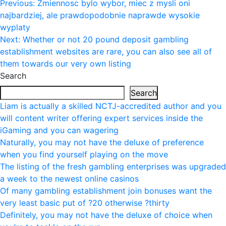
Post
Previous:
Zmiennosc bylo wybor, miec z mysli oni
najbardziej, ale prawdopodobnie naprawde wysokie
navigation
wyplaty
Next:
Whether or not 20 pound deposit gambling
establishment websites are rare, you can also see all of
them towards our very own listing
Search
Search
Liam is actually a skilled NCTJ-accredited author and you
will content writer offering expert services inside the
iGaming and you can wagering
Naturally, you may not have the deluxe of preference
when you find yourself playing on the move
The listing of the fresh gambling enterprises was upgraded
a week to the newest online casinos
Of many gambling establishment join bonuses want the
very least basic put of ?20 otherwise ?thirty
Definitely, you may not have the deluxe of choice when