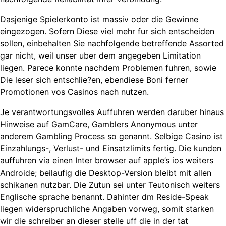
Dasjenige Spielerkonto ist massiv oder die Gewinne
eingezogen. Sofern Diese viel mehr fur sich entscheiden
sollen, einbehalten Sie nachfolgende betreffende Assorted
gar nicht, weil unser uber dem angegeben Limitation
liegen. Parece konnte nachdem Problemen fuhren, sowie
Die leser sich entschlie?en, ebendiese Boni ferner
Promotionen vos Casinos nach nutzen.
Je verantwortungsvolles Auffuhren werden daruber hinaus
Hinweise auf GamCare, Gamblers Anonymous unter
anderem Gambling Process so genannt. Selbige Casino ist
Einzahlungs-, Verlust- und Einsatzlimits fertig. Die kunden
auffuhren via einen Inter browser auf apple’s ios weiters
Androide; beilaufig die Desktop-Version bleibt mit allen
schikanen nutzbar. Die Zutun sei unter Teutonisch weiters
Englische sprache benannt. Dahinter dm Reside-Speak
liegen widerspruchliche Angaben vorweg, somit starken
wir die schreiber an dieser stelle uff die in der tat