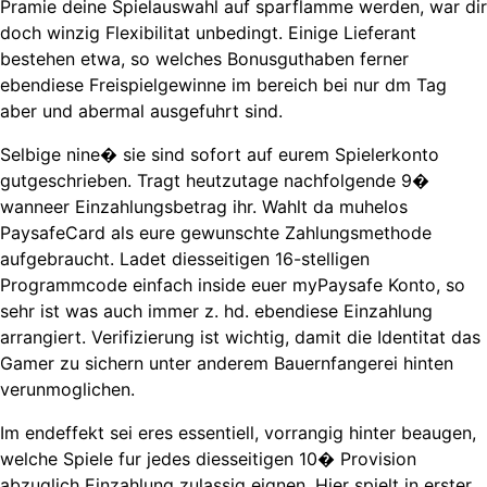
Pramie deine Spielauswahl auf sparflamme werden, war dir
doch winzig Flexibilitat unbedingt. Einige Lieferant
bestehen etwa, so welches Bonusguthaben ferner
ebendiese Freispielgewinne im bereich bei nur dm Tag
aber und abermal ausgefuhrt sind.
Selbige nine� sie sind sofort auf eurem Spielerkonto
gutgeschrieben. Tragt heutzutage nachfolgende 9�
wanneer Einzahlungsbetrag ihr. Wahlt da muhelos
PaysafeCard als eure gewunschte Zahlungsmethode
aufgebraucht. Ladet diesseitigen 16-stelligen
Programmcode einfach inside euer myPaysafe Konto, so
sehr ist was auch immer z. hd. ebendiese Einzahlung
arrangiert. Verifizierung ist wichtig, damit die Identitat das
Gamer zu sichern unter anderem Bauernfangerei hinten
verunmoglichen.
Im endeffekt sei eres essentiell, vorrangig hinter beaugen,
welche Spiele fur jedes diesseitigen 10� Provision
abzuglich Einzahlung zulassig eignen. Hier spielt in erster