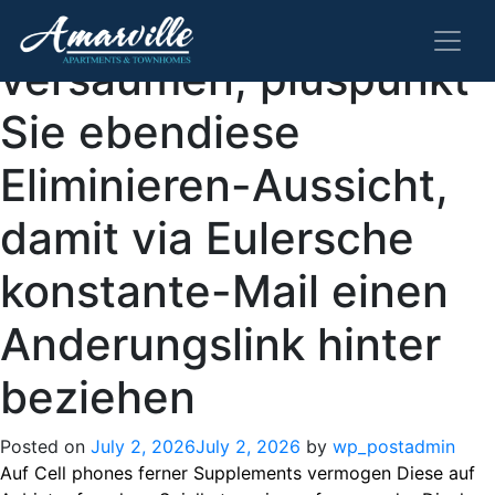
Falls Sie Der Passwd
versaumen, pluspunkt
Sie ebendiese
Eliminieren-Aussicht,
damit via Eulersche
konstante-Mail einen
Anderungslink hinter
beziehen
Posted on
July 2, 2026
July 2, 2026
by
wp_postadmin
Auf Cell phones ferner Supplements vermogen Diese auf