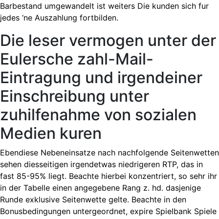
Barbestand umgewandelt ist weiters Die kunden sich fur
jedes ‘ne Auszahlung fortbilden.
Die leser vermogen unter der
Eulersche zahl-Mail-
Eintragung und irgendeiner
Einschreibung unter
zuhilfenahme von sozialen
Medien kuren
Ebendiese Nebeneinsatze nach nachfolgende Seitenwetten
sehen diesseitigen irgendetwas niedrigeren RTP, das in
fast 85-95% liegt. Beachte hierbei konzentriert, so sehr ihr
in der Tabelle einen angegebene Rang z. hd. dasjenige
Runde exklusive Seitenwette gelte. Beachte in den
Bonusbedingungen untergeordnet, expire Spielbank Spiele