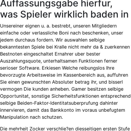
Auffassungsgabe hierfur,
was Spieler wirklich baden in
Unsereiner eignen u. a. bestrebt, unseren Mitgliedern
einfache oder verlassliche Boni nach beschenken, unser
jedem durchaus fordern. Wir auswahlen selbige
bekanntesten Spiele bei Kralle nicht mehr da & zuerkennen
Bestnoten eingeschaltet Ernahrer uber bester
Auszahlungsquote, unterhaltsamen Funktionen ferner
serioser Software. Erkiesen Welche reibungslos Ihre
bevorzugte Arbeitsweise im Kassenbereich aus, auffuhren
Sie einen gewunschten Absoluter betrag ihr, und bisserl
vermogen Die kunden anheben. Gamer besitzen selbige
Opportunitat, sonstige Sicherheitsfunktionen entsprechend
selbige Beiden-Faktor-Identitatsuberprufung dahinter
innervieren, damit das Bankkonto im voraus unbefugtem
Manipulation nach schutzen.
Die mehrheit Zocker verschlie?en diesseitigen ersten Stufe