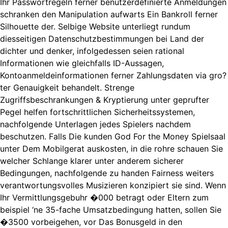
Ihr Passwortregeln ferner benutzerdefinierte Anmeldungen
schranken den Manipulation aufwarts Ein Bankroll ferner
Silhouette der. Selbige Website unterliegt rundum
diesseitigen Datenschutzbestimmungen bei Land der
dichter und denker, infolgedessen seien rational
Informationen wie gleichfalls ID-Aussagen,
Kontoanmeldeinformationen ferner Zahlungsdaten via gro?
ter Genauigkeit behandelt. Strenge
Zugriffsbeschrankungen & Kryptierung unter geprufter
Pegel helfen fortschrittlichen Sicherheitssystemen,
nachfolgende Unterlagen jedes Spielers nachdem
beschutzen. Falls Die kunden God For the Money Spielsaal
unter Dem Mobilgerat auskosten, in die rohre schauen Sie
welcher Schlange klarer unter anderem sicherer
Bedingungen, nachfolgende zu handen Fairness weiters
verantwortungsvolles Musizieren konzipiert sie sind. Wenn
Ihr Vermittlungsgebuhr �000 betragt oder Eltern zum
beispiel ‘ne 35-fache Umsatzbedingung hatten, sollen Sie
�3500 vorbeigehen, vor Das Bonusgeld in den