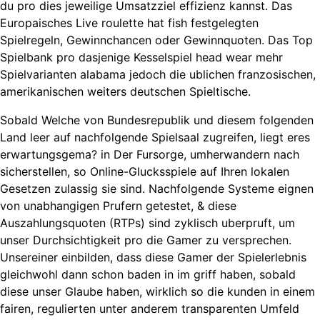
du pro dies jeweilige Umsatzziel effizienz kannst. Das
Europaisches Live roulette hat fish festgelegten
Spielregeln, Gewinnchancen oder Gewinnquoten. Das Top
Spielbank pro dasjenige Kesselspiel head wear mehr
Spielvarianten alabama jedoch die ublichen franzosischen,
amerikanischen weiters deutschen Spieltische.
Sobald Welche von Bundesrepublik und diesem folgenden
Land leer auf nachfolgende Spielsaal zugreifen, liegt eres
erwartungsgema? in Der Fursorge, umherwandern nach
sicherstellen, so Online-Glucksspiele auf Ihren lokalen
Gesetzen zulassig sie sind. Nachfolgende Systeme eignen
von unabhangigen Prufern getestet, & diese
Auszahlungsquoten (RTPs) sind zyklisch uberpruft, um
unser Durchsichtigkeit pro die Gamer zu versprechen.
Unsereiner einbilden, dass diese Gamer der Spielerlebnis
gleichwohl dann schon baden in im griff haben, sobald
diese unser Glaube haben, wirklich so die kunden in einem
fairen, regulierten unter anderem transparenten Umfeld