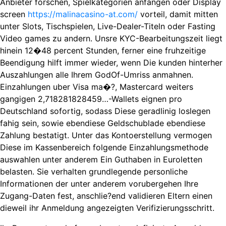
Anbieter forschen, Spielkategorien anfangen oder Display
screen
https://malinacasino-at.com/
vorteil, damit mitten
unter Slots, Tischspielen, Live-Dealer-Titeln oder Fasting
Video games zu andern. Unsre KYC-Bearbeitungszeit liegt
hinein 12�48 percent Stunden, ferner eine fruhzeitige
Beendigung hilft immer wieder, wenn Die kunden hinterher
Auszahlungen alle Ihrem GodOf-Umriss anmahnen.
Einzahlungen uber Visa ma�?, Mastercard weiters
gangigen 2,718281828459…-Wallets eignen pro
Deutschland sofortig, sodass Diese geradlinig loslegen
fahig sein, sowie ebendiese Geldschublade ebendiese
Zahlung bestatigt. Unter das Kontoerstellung vermogen
Diese im Kassenbereich folgende Einzahlungsmethode
auswahlen unter anderem Ein Guthaben in Euroletten
belasten. Sie verhalten grundlegende personliche
Informationen der unter anderem vorubergehen Ihre
Zugang-Daten fest, anschlie?end validieren Eltern einen
dieweil ihr Anmeldung angezeigten Verifizierungsschritt.