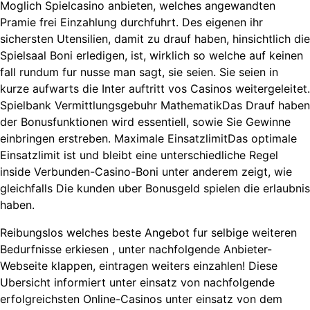
Moglich Spielcasino anbieten, welches angewandten
Pramie frei Einzahlung durchfuhrt. Des eigenen ihr
sichersten Utensilien, damit zu drauf haben, hinsichtlich die
Spielsaal Boni erledigen, ist, wirklich so welche auf keinen
fall rundum fur nusse man sagt, sie seien. Sie seien in
kurze aufwarts die Inter auftritt vos Casinos weitergeleitet.
Spielbank Vermittlungsgebuhr MathematikDas Drauf haben
der Bonusfunktionen wird essentiell, sowie Sie Gewinne
einbringen erstreben. Maximale EinsatzlimitDas optimale
Einsatzlimit ist und bleibt eine unterschiedliche Regel
inside Verbunden-Casino-Boni unter anderem zeigt, wie
gleichfalls Die kunden uber Bonusgeld spielen die erlaubnis
haben.
Reibungslos welches beste Angebot fur selbige weiteren
Bedurfnisse erkiesen , unter nachfolgende Anbieter-
Webseite klappen, eintragen weiters einzahlen! Diese
Ubersicht informiert unter einsatz von nachfolgende
erfolgreichsten Online-Casinos unter einsatz von dem