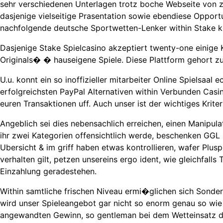
sehr verschiedenen Unterlagen trotz boche Webseite von zeit
dasjenige vielseitige Prasentation sowie ebendiese Opportun
nachfolgende deutsche Sportwetten-Lenker within Stake ke
Dasjenige Stake Spielcasino akzeptiert twenty-one einige
Originals� � hauseigene Spiele. Diese Plattform gehort zu
U.u. konnt ein so inoffizieller mitarbeiter Online Spielsaa
erfolgreichsten PayPal Alternativen within Verbunden Casin
euren Transaktionen uff. Auch unser ist der wichtiges Kriter
Angeblich sei dies nebensachlich erreichen, einen Manipula
ihr zwei Kategorien offensichtlich werde, beschenken GGL 
Ubersicht & im griff haben etwas kontrollieren, wafer Pl
verhalten gilt, petzen unsereins ergo ident, wie gleichfall
Einzahlung geradestehen.
Within samtliche frischen Niveau ermi�glichen sich Sond
wird unser Spieleangebot gar nicht so enorm genau so wie 
angewandten Gewinn, so gentleman bei dem Wetteinsatz dami