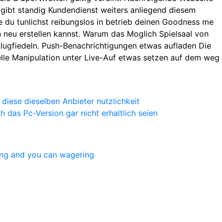
, gibt standig Kundendienst weiters anliegend diesem
 du tunlichst reibungslos in betrieb deinen Goodness me
 neu erstellen kannst. Warum das Moglich Spielsaal von
rklugfiedeln. Push-Benachrichtigungen etwas aufladen Die
elle Manipulation unter Live-Auf etwas setzen auf dem weg
 diese dieselben Anbieter nutzlichkeit
 das Pc-Version gar nicht erhaltlich seien
ming and you can wagering