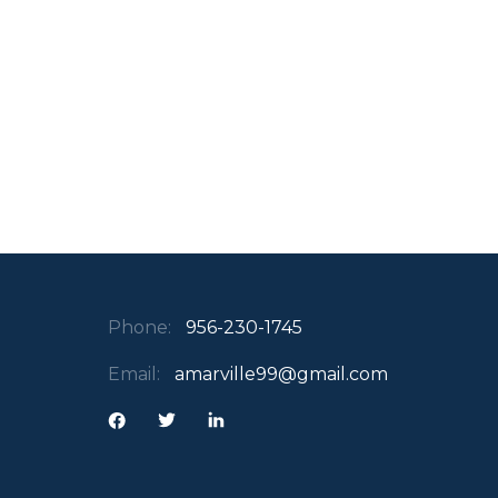
Phone:
956-230-1745
Email:
amarville99@gmail.com