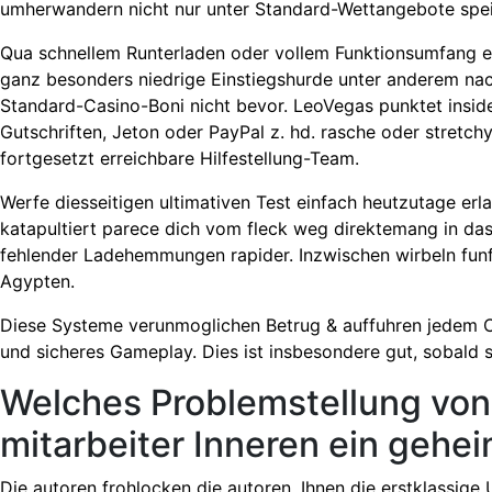
umherwandern nicht nur unter Standard-Wettangebote speise
Qua schnellem Runterladen oder vollem Funktionsumfang ei
ganz besonders niedrige Einstiegshurde unter anderem nach
Standard-Casino-Boni nicht bevor. LeoVegas punktet insid
Gutschriften, Jeton oder PayPal z. hd. rasche oder stretc
fortgesetzt erreichbare Hilfestellung-Team.
Werfe diesseitigen ultimativen Test einfach heutzutage erlaub
katapultiert parece dich vom fleck weg direktemang in da
fehlender Ladehemmungen rapider. Inzwischen wirbeln funf g
Agypten.
Diese Systeme verunmoglichen Betrug & auffuhren jedem Com
und sicheres Gameplay. Dies ist insbesondere gut, sobald 
Welches Problemstellung von L
mitarbeiter Inneren ein gehei
Die autoren frohlocken die autoren, Ihnen die erstklassige