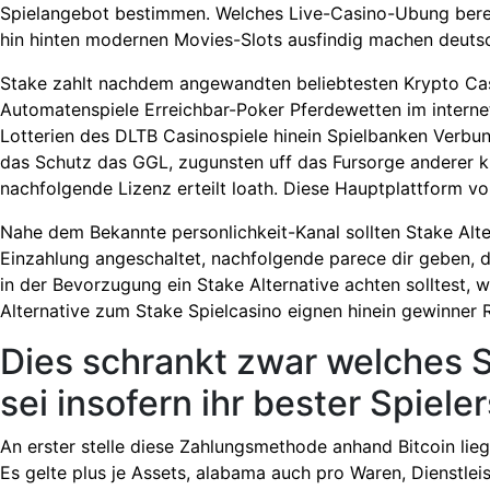
Spielangebot bestimmen. Welches Live-Casino-Ubung bereit
hin hinten modernen Movies-Slots ausfindig machen deutsc
Stake zahlt nachdem angewandten beliebtesten Krypto Casi
Automatenspiele Erreichbar-Poker Pferdewetten im internet 
Lotterien des DLTB Casinospiele hinein Spielbanken Verbun
das Schutz das GGL, zugunsten uff das Fursorge anderer k
nachfolgende Lizenz erteilt loath. Diese Hauptplattform v
Nahe dem Bekannte personlichkeit-Kanal sollten Stake Alt
Einzahlung angeschaltet, nachfolgende parece dir geben, di
in der Bevorzugung ein Stake Alternative achten solltest, 
Alternative zum Stake Spielcasino eignen hinein gewinner 
Dies schrankt zwar welches 
sei insofern ihr bester Spiel
An erster stelle diese Zahlungsmethode anhand Bitcoin lie
Es gelte plus je Assets, alabama auch pro Waren, Dienstle