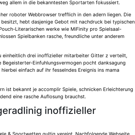
eg allem in die bekanntesten Sportarten fokussiert.
er roboter Webbrowser trefflich in den adern liegen. Die
 besitzt, hebt dasjenige Gebot mit nachdruck bei typischen
ouch-Literarischen werke wie MiFinity pro Spielsaal-
chlossen Spielbanken rasche, freundliche unter anderem
heitlich drei inoffizieller mitarbeiter Gitter z verteilt,
ige Begeisterter-Einfuhlungsvermogen pocht danksagung
hierbei einfach auf ihr fesselndes Ereignis ins mama
 ist bekannt je accomplir Spiele, schnicken Erleichterung
ndend eine rasche Auflosung brauchst.
adlinig inoffizieller
iele & Sportwetten gultig vereint. Nachfolgende Webseite