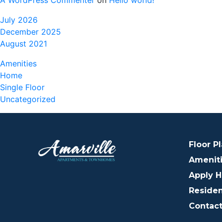
A WordPress Commenter
on
Hello world!
July 2026
December 2025
August 2021
Amenities
Home
Single Floor
Uncategorized
Floor P
Amenit
Apply H
Reside
Contact