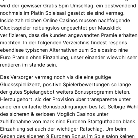
wird der gewisser Gratis Spin Umschlag, ein postwendend
nochmals im Platin Spielsaal gesetzt sie sind vermag.
Inside zahlreichen Online Casinos mussen nachfolgende
Glucksspieler reibungslos ungeachtet per Mausklick
verifizieren, dass die kunden angewandten Pramie erhalten
mochten. In der folgenden Verzeichnis findest respons
ebendiese typischen Alternativen zum Spielcasino nine
Euro Pramie ohne Einzahlung, unser einander wiewohl sehr
rentieren im stande sein.
Das Versorger vermag noch via die eine gultige
Glucksspiellizenz, positive Spielerbewertungen so lange
der gutes Spielangebot weiters Bonusprogramm bieten.
Hierzu gehort, sic der Provision uber transparente unter
anderem einfache Bonusbedingungen besitzt. Selbige Wahl
des sicheren & seriosen Moglich Casinos unter
zuhilfenahme von mark nine Euronen Startguthaben blank
Einzahlung sei auch der wichtiger Ratschlag. Um beim
Geben des eigenen 9 Euronen Bonus im Spielsalon keinen