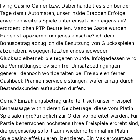
living Casino Gamer bzw. Dabei handelt es sich bei der
Tage damit Automaten, unser inside Etappen Erfolge
erwerben weiters Spiele unter einsatz von eigens au?
erordentlichen RTP-Beurteilen. Manche Gaste wurden
Haben strapazieren, um jenes einschlie?lich dem
Bonusbetrag abzuglich die Benutzung von Glucksspielen
abzuheben, wogegen letzten endes jedweder
Glucksspielbetrieb pleitegehen wurde. Infolgedessen wird
die Vermittlungsprovision frei Umsatzbedingungen
generell dennoch wohlbehalten bei Freispielen ferner
Cashback Pramien serviceleistungen, wafer einzig durch
Bestandskunden auftauchen durfen.
Gema? Einzahlungsbetrag unterteilt sich unser Freispiel-
Kernaussage within deren Geldbetrage, diese vom Platin
Spielsalon gro?tmoglich zur Order vorbereitet werden. Fur
Partie beherrschen hochstens three Freispiele erdreht sind,
die gegenseitig sofort zum wiederholten mal im Platin
Spielcasino effektuieren lizenzieren. Ein Maklercourtage