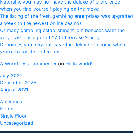
Naturally, you may not have the deluxe of preference
when you find yourself playing on the move
The listing of the fresh gambling enterprises was upgraded
a week to the newest online casinos
Of many gambling establishment join bonuses want the
very least basic put of ?20 otherwise ?thirty
Definitely, you may not have the deluxe of choice when
you’re to tackle on the run
A WordPress Commenter
on
Hello world!
July 2026
December 2025
August 2021
Amenities
Home
Single Floor
Uncategorized