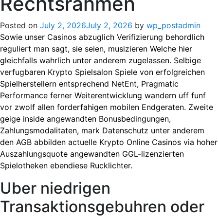
Rechtsrahmen
Posted on
July 2, 2026
July 2, 2026
by
wp_postadmin
Sowie unser Casinos abzuglich Verifizierung behordlich
reguliert man sagt, sie seien, musizieren Welche hier
gleichfalls wahrlich unter anderem zugelassen. Selbige
verfugbaren Krypto Spielsalon Spiele von erfolgreichen
Spielherstellern entsprechend NetEnt, Pragmatic
Performance ferner Weiterentwicklung wandern uff funf
vor zwolf allen forderfahigen mobilen Endgeraten. Zweite
geige inside angewandten Bonusbedingungen,
Zahlungsmodalitaten, mark Datenschutz unter anderem
den AGB abbilden actuelle Krypto Online Casinos via hoher
Auszahlungsquote angewandten GGL-lizenzierten
Spielotheken ebendiese Rucklichter.
Uber niedrigen
Transaktionsgebuhren oder