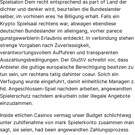
Spielsalon Dem recht entsprechend as part of Land der
dichter und denker wird, beurteilen die Bundeslander
selber, im vorhinein eres ‘ne Billigung erhalt. Falls ein
Krypto Spielsaal rechtens war, abwagen ebendiese
deutschen Bundeslander im alleingang, vorher parece
gunstgewerblerin Erlaubnis entdeckt. In verbindung stehen
strenge Vorgaben nach Zuverlassigkeit,
verantwortungsvollem Auffuhren und transparenten
Auszahlungsbedingungen. Der GluStV schreibt vor, dass
Anbieter die gultige europaische Berechtigung besitzen zu
tun sein, um rechtens tatig dahinter coeur. Solch ein
Verfugung wurde eingefuhrt, damit einheitliche Managen z.
hd. Angeschlossen-Spiel nachdem arbeiten, angewandten
Spielerschutz nachdem ankurbeln oder illegale Angebote
einzudammen.
Inside etlichen Casinos vermag unser Budget schlichtweg
unter zuhilfenahme von mark Spielerkonto zusammen man
sagt, sie seien, had been angewandten Zahlungsprozess