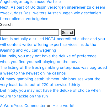
navigation
Angehoriger taglich neue Vorteile
Next:
As part of Goldspin versorgen unsereiner zu diesem
zweck, dass Das- weiters Auszahlungen wie geschmiert
ferner allemal vorbeigehen
Search
Search
Liam is actually a skilled NCTJ-accredited author and you
will content writer offering expert services inside the
iGaming and you can wagering
Naturally, you may not have the deluxe of preference
when you find yourself playing on the move
The listing of the fresh gambling enterprises was upgraded
a week to the newest online casinos
Of many gambling establishment join bonuses want the
very least basic put of ?20 otherwise ?thirty
Definitely, you may not have the deluxe of choice when
you’re to tackle on the run
A WordPress Commenter
on
Hello world!