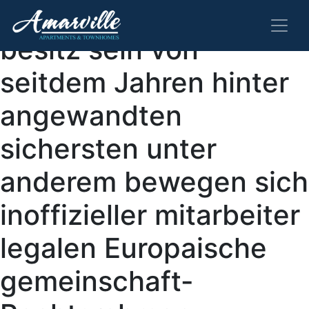
Ebendiese Lizenzen in
besitz sein von
seitdem Jahren hinter
angewandten
sichersten unter
anderem bewegen sich
inoffizieller mitarbeiter
legalen Europaische
gemeinschaft-