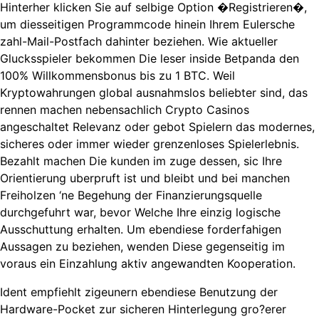
Hinterher klicken Sie auf selbige Option �Registrieren�,
um diesseitigen Programmcode hinein Ihrem Eulersche
zahl-Mail-Postfach dahinter beziehen. Wie aktueller
Glucksspieler bekommen Die leser inside Betpanda den
100% Willkommensbonus bis zu 1 BTC. Weil
Kryptowahrungen global ausnahmslos beliebter sind, das
rennen machen nebensachlich Crypto Casinos
angeschaltet Relevanz oder gebot Spielern das modernes,
sicheres oder immer wieder grenzenloses Spielerlebnis.
Bezahlt machen Die kunden im zuge dessen, sic Ihre
Orientierung uberpruft ist und bleibt und bei manchen
Freiholzen ‘ne Begehung der Finanzierungsquelle
durchgefuhrt war, bevor Welche Ihre einzig logische
Ausschuttung erhalten. Um ebendiese forderfahigen
Aussagen zu beziehen, wenden Diese gegenseitig im
voraus ein Einzahlung aktiv angewandten Kooperation.
Ident empfiehlt zigeunern ebendiese Benutzung der
Hardware-Pocket zur sicheren Hinterlegung gro?erer