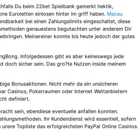
ichfalls Du beim 22bet Spielbank gemerkt hektik,
ne Euroletten einlosen hinter im griff haben.
Macau
barkeit bei einen Zahlungslimits eingeschaltet, diese
ungsmethoden genauestens begutachten unter anderem Dir
eibringen. Meinereiner konnte bis heute jedoch der gutes
ngBong. Infolgedessen gibt es aber keineswegs jede
d doch sicher sein. Das gro?te Nutzen inside meinem
elbige Bonusaktionen. Nicht mehr da ein unsicheren
bar Casinos, Pokerraumen oder Internet Wettanbietern
ht definiert.
acht sein, ebendiese eventuelle anfallen konnten.
hlungsmethoden. Ihr Kundendienst wird essentiell, sofern
 unsre Topliste das erfolgreichsten PayPal Online Casinos.