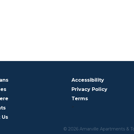
lans
Accessibility
ies
Privacy Policy
ere
Terms
>
nts
 Us
© 2026 Amarville Apartments & To