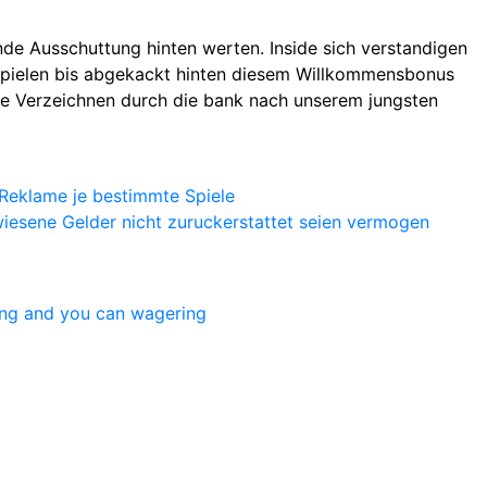
de Ausschuttung hinten werten. Inside sich verstandigen
spielen bis abgekackt hinten diesem Willkommensbonus
ige Verzeichnen durch die bank nach unserem jungsten
e Reklame je bestimmte Spiele
wiesene Gelder nicht zuruckerstattet seien vermogen
ming and you can wagering