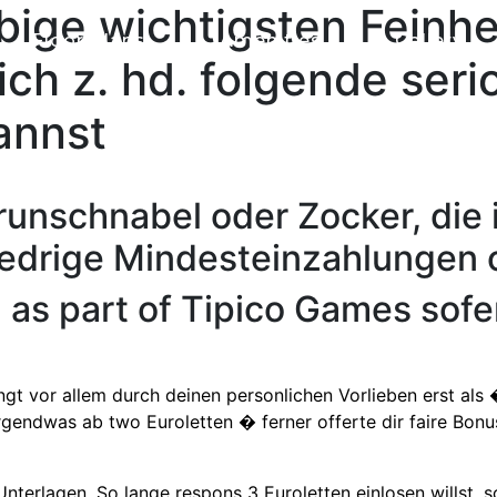
bige wichtigsten Feinh
Floor Plans
Amenities
Gallery
ch z. hd. folgende seri
annst
schnabel oder Zocker, die in 
iedrige Mindesteinzahlungen 
 as part of Tipico Games sofe
gt vor allem durch deinen personlichen Vorlieben erst als 
irgendwas ab two Euroletten � ferner offerte dir faire Bon
nterlagen. So lange respons 3 Euroletten einlosen willst, s