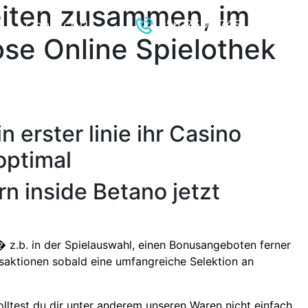
eiten zusammen, im
956-230-1745
Contact Us
ose Online Spielothek
erster linie ihr Casino
optimal
rn inside Betano jetzt
� z.b. in der Spielauswahl, einen Bonusangeboten ferner
usaktionen sobald eine umfangreiche Selektion an
olltest du dir unter anderem unseren Waren nicht einfach