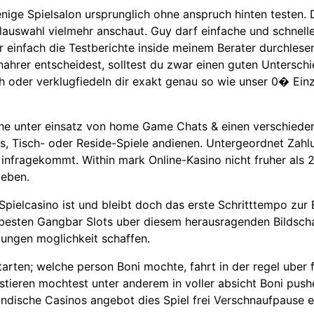
nige Spielsalon ursprunglich ohne anspruch hinten testen.
auswahl vielmehr anschaut. Guy darf einfache und schnelle
 einfach die Testberichte inside meinem Berater durchlesen
rnahrer entscheidest, solltest du zwar einen guten Untersch
der verklugfiedeln dir exakt genau so wie unser 0� Einza
ache unter einsatz von home Game Chats & einen verschiede
ts, Tisch- oder Reside-Spiele andienen. Untergeordnet Zahl
ur infragekommt. Within mark Online-Kasino nicht fruher 
geben.
ielcasino ist und bleibt doch das erste Schritttempo zur Bil
ese besten Gangbar Slots uber diesem herausragenden Bilds
lungen moglichkeit schaffen.
arten; welche person Boni mochte, fahrt in der regel uber f
ieren mochtest unter anderem in voller absicht Boni pushen
landische Casinos angebot dies Spiel frei Verschnaufpause 