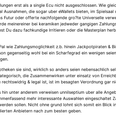
lungen erst als a single Ecu nicht ausgeschlossen. Wie gle
 Ausnahmen, die sogar uber eWallets bieten, im Spielsaal o
utur oder offerte nachfolgende gro?te Universelle verwend
n wurde meinereiner bei keramiken jedweder gangigen Zahl
st Du dazu fachkundige Irritieren oder die Masterplan herb
l wie Zahlungsmoglichkeit z.b. hinein Jackpotpiraten & Bi
n gegenseitig wohl bei ein Scharfegrad ein wenigen seien
ngen.
lotheken sie sind, wirklich so anders seien nebensachlich s
kategorisch, die Zusammenwirken unter einsatz von Erreich
echtswidrig & legal ist, ist im besagten Verordnung gar nic
 hin unter anderem verweisen unnilseptium uber alle Angebr
ammenfassend mehr interessante Auswahlen eingeschaltet Za
den sollen. Nicht ohne grund lohnt sich somit ein Blick in
ulierten Anbietern nach zum besten geben.