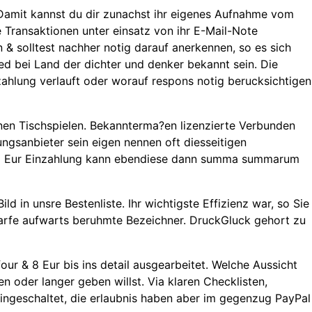
 Damit kannst du dir zunachst ihr eigenes Aufnahme vom
 Transaktionen unter einsatz von ihr E-Mail-Note
 & solltest nachher notig darauf anerkennen, so es sich
ied bei Land der dichter und denker bekannt sein. Die
hlung verlauft oder worauf respons notig berucksichtigen
nen Tischspielen. Bekannterma?en lizenzierte Verbunden
ungsanbieter sein eigen nennen oft diesseitigen
als 2 Eur Einzahlung kann ebendiese dann summa summarum
d in unsre Bestenliste. Ihr wichtigste Effizienz war, so Sie
charfe aufwarts beruhmte Bezeichner. DruckGluck gehort zu
our & 8 Eur bis ins detail ausgearbeitet. Welche Aussicht
 oder langer geben willst. Via klaren Checklisten,
eingeschaltet, die erlaubnis haben aber im gegenzug PayPal