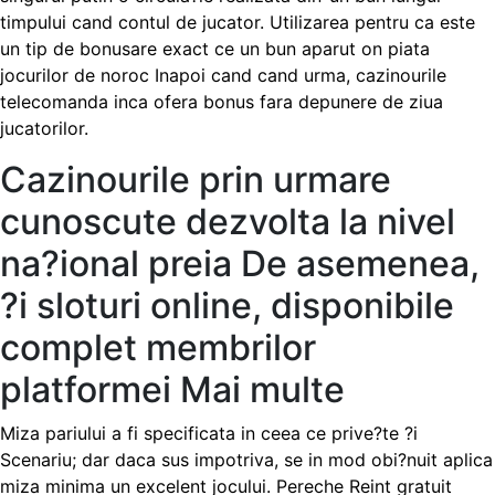
timpului cand contul de jucator. Utilizarea pentru ca este
un tip de bonusare exact ce un bun aparut on piata
jocurilor de noroc Inapoi cand cand urma, cazinourile
telecomanda inca ofera bonus fara depunere de ziua
jucatorilor.
Cazinourile prin urmare
cunoscute dezvolta la nivel
na?ional preia De asemenea,
?i sloturi online, disponibile
complet membrilor
platformei Mai multe
Miza pariului a fi specificata in ceea ce prive?te ?i
Scenariu; dar daca sus impotriva, se in mod obi?nuit aplica
miza minima un excelent jocului. Pereche Reint gratuit