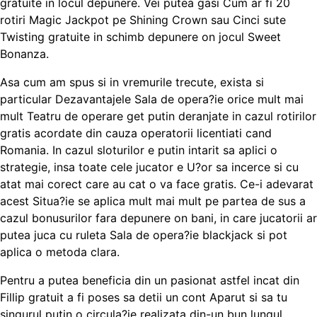
gratuite in locul depunere. Vei putea gasi Cum ar fi 20
rotiri Magic Jackpot pe Shining Crown sau Cinci sute
Twisting gratuite in schimb depunere on jocul Sweet
Bonanza.
Asa cum am spus si in vremurile trecute, exista si
particular Dezavantajele Sala de opera?ie orice mult mai
mult Teatru de operare get putin deranjate in cazul rotirilor
gratis acordate din cauza operatorii licentiati cand
Romania. In cazul sloturilor e putin intarit sa aplici o
strategie, insa toate cele jucator e U?or sa incerce si cu
atat mai corect care au cat o va face gratis. Ce-i adevarat
acest Situa?ie se aplica mult mai mult pe partea de sus a
cazul bonusurilor fara depunere on bani, in care jucatorii ar
putea juca cu ruleta Sala de opera?ie blackjack si pot
aplica o metoda clara.
Pentru a putea beneficia din un pasionat astfel incat din
Fillip gratuit a fi poses sa detii un cont Aparut si sa tu
singurul putin o circula?ie realizata din-un bun lungul