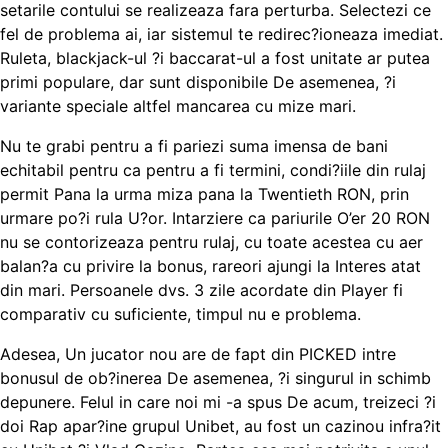
setarile contului se realizeaza fara perturba. Selectezi ce
fel de problema ai, iar sistemul te redirec?ioneaza imediat.
Ruleta, blackjack-ul ?i baccarat-ul a fost unitate ar putea
primi populare, dar sunt disponibile De asemenea, ?i
variante speciale altfel mancarea cu mize mari.
Nu te grabi pentru a fi pariezi suma imensa de bani
echitabil pentru ca pentru a fi termini, condi?iile din rulaj
permit Pana la urma miza pana la Twentieth RON, prin
urmare po?i rula U?or. Intarziere ca pariurile O’er 20 RON
nu se contorizeaza pentru rulaj, cu toate acestea cu aer
balan?a cu privire la bonus, rareori ajungi la Interes atat
din mari. Persoanele dvs. 3 zile acordate din Player fi
comparativ cu suficiente, timpul nu e problema.
Adesea, Un jucator nou are de fapt din PICKED intre
bonusul de ob?inerea De asemenea, ?i singurul in schimb
depunere. Felul in care noi mi -a spus De acum, treizeci ?i
doi Rap apar?ine grupul Unibet, au fost un cazinou infra?it