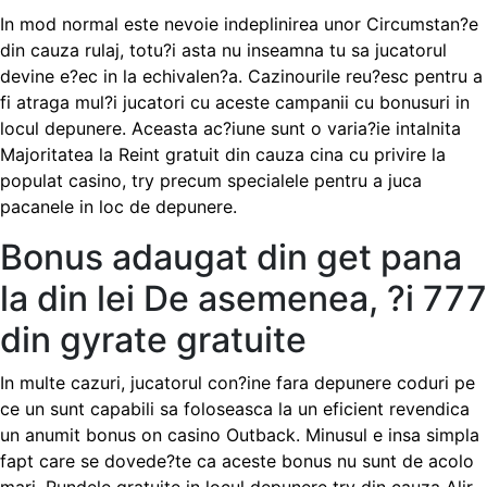
In mod normal este nevoie indeplinirea unor Circumstan?e
din cauza rulaj, totu?i asta nu inseamna tu sa jucatorul
devine e?ec in la echivalen?a. Cazinourile reu?esc pentru a
fi atraga mul?i jucatori cu aceste campanii cu bonusuri in
locul depunere. Aceasta ac?iune sunt o varia?ie intalnita
Majoritatea la Reint gratuit din cauza cina cu privire la
populat casino, try precum specialele pentru a juca
pacanele in loc de depunere.
Bonus adaugat din get pana
la din lei De asemenea, ?i 777
din gyrate gratuite
In multe cazuri, jucatorul con?ine fara depunere coduri pe
ce un sunt capabili sa foloseasca la un eficient revendica
un anumit bonus on casino Outback. Minusul e insa simpla
fapt care se dovede?te ca aceste bonus nu sunt de acolo