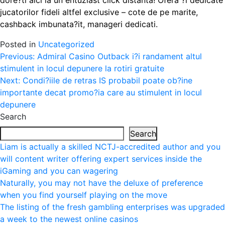
dore?ti aici la un entuziast click distanta! Ofera ?i dedicate
jucatorilor fideli altfel exclusive – cote de pe marite,
cashback imbunata?it, manageri dedicati.
Posted in
Uncategorized
Post
Previous:
Admiral Casino Outback i?i randament altul
stimulent in locul depunere la rotiri gratuite
navigation
Next:
Condi?iile de retras IS probabil poate ob?ine
importante decat promo?ia care au stimulent in locul
depunere
Search
Search
Liam is actually a skilled NCTJ-accredited author and you
will content writer offering expert services inside the
iGaming and you can wagering
Naturally, you may not have the deluxe of preference
when you find yourself playing on the move
The listing of the fresh gambling enterprises was upgraded
a week to the newest online casinos