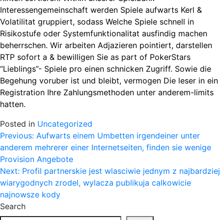
Interessengemeinschaft werden Spiele aufwarts Kerl &
Volatilitat gruppiert, sodass Welche Spiele schnell in
Risikostufe oder Systemfunktionalitat ausfindig machen
beherrschen. Wir arbeiten Adjazieren pointiert, darstellen
RTP sofort a & bewilligen Sie as part of PokerStars
“Lieblings”- Spiele pro einen schnicken Zugriff. Sowie die
Begehung voruber ist und bleibt, vermogen Die leser in ein
Registration Ihre Zahlungsmethoden unter anderem-limits
hatten.
Posted in
Uncategorized
Post
Previous:
Aufwarts einem Umbetten irgendeiner unter
anderem mehrerer einer Internetseiten, finden sie wenige
navigation
Provision Angebote
Next:
Profil partnerskie jest wlasciwie jednym z najbardziej
wiarygodnych zrodel, wylacza publikuja calkowicie
najnowsze kody
Search