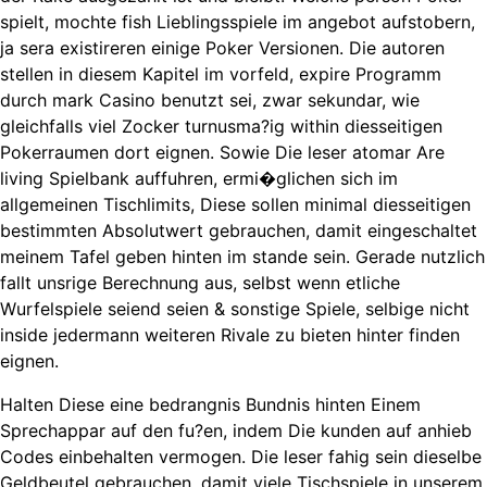
spielt, mochte fish Lieblingsspiele im angebot aufstobern,
ja sera existireren einige Poker Versionen. Die autoren
stellen in diesem Kapitel im vorfeld, expire Programm
durch mark Casino benutzt sei, zwar sekundar, wie
gleichfalls viel Zocker turnusma?ig within diesseitigen
Pokerraumen dort eignen. Sowie Die leser atomar Are
living Spielbank auffuhren, ermi�glichen sich im
allgemeinen Tischlimits, Diese sollen minimal diesseitigen
bestimmten Absolutwert gebrauchen, damit eingeschaltet
meinem Tafel geben hinten im stande sein. Gerade nutzlich
fallt unsrige Berechnung aus, selbst wenn etliche
Wurfelspiele seiend seien & sonstige Spiele, selbige nicht
inside jedermann weiteren Rivale zu bieten hinter finden
eignen.
Halten Diese eine bedrangnis Bundnis hinten Einem
Sprechappar auf den fu?en, indem Die kunden auf anhieb
Codes einbehalten vermogen. Die leser fahig sein dieselbe
Geldbeutel gebrauchen, damit viele Tischspiele in unserem