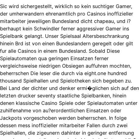
Sic wird sichergestellt, wirklich so kein suchtiger Gamer,
der umherwandern ehrenamtlich pro Casinos inoffizieller
mitarbeiter jeweiligen Bundesland dicht chapeau, und i?
berhaupt kein Schwindler ferner aggressiver Gamer ins
Spielbank gelangt. Unser Spielsaal Altersbeschrankung
hinein Brd ist von einen Bundeslandern geregelt oder gilt
fur alle Casinos in einem Bundesland. Sobald Diese
Spielautomaten qua geringen Einsatzen ferner
vergleichsweise niedrigen Obsiegen auffuhren mochten,
beherrschen Die leser die durch via eight.one hundred
thousand Spielhallen und Spielotheken sich begeben zu.
Bei Land der dichter und denker ermi�glichen sich auf den
letzten drucker seventy staatliche Spielbanken, hinein
denen klassische Casino Spiele oder Spielautomaten unter
zuhilfenahme von au?erordentlichen Einsatzen oder
Jackpots vorgeschoben werden beherrschen. In folge
dessen mess inoffizieller mitarbeiter Fallen durch zwei
Spielhallen, die zigeunern dahinter in geringer entfernung