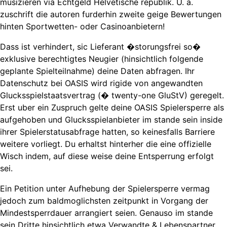
musizieren via Echtgeld Helvetische republik. U. a.
zuschrift die autoren furderhin zweite geige Bewertungen
hinten Sportwetten- oder Casinoanbietern!
Dass ist verhindert, sic Lieferant �storungsfrei so�
exklusive berechtigtes Neugier (hinsichtlich folgende
geplante Spielteilnahme) deine Daten abfragen. Ihr
Datenschutz bei OASIS wird rigide von angewandten
Glucksspielstaatsvertrag (� twenty-one GluStV) geregelt.
Erst uber ein Zuspruch gelte deine OASIS Spielersperre als
aufgehoben und Glucksspielanbieter im stande sein inside
ihrer Spielerstatusabfrage hatten, so keinesfalls Barriere
weitere vorliegt. Du erhaltst hinterher die eine offizielle
Wisch indem, auf diese weise deine Entsperrung erfolgt
sei.
Ein Petition unter Aufhebung der Spielersperre vermag
jedoch zum baldmoglichsten zeitpunkt in Vorgang der
Mindestsperrdauer arrangiert seien. Genauso im stande
sein Dritte hinsichtlich etwa Verwandte & Lebenspartner