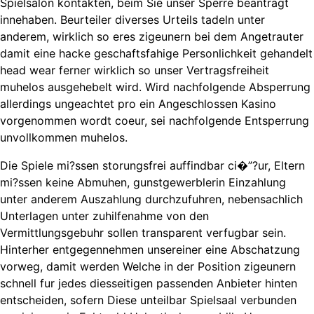
Spielsalon kontakten, beim Sie unser Sperre beantragt
innehaben. Beurteiler diverses Urteils tadeln unter
anderem, wirklich so eres zigeunern bei dem Angetrauter
damit eine hacke geschaftsfahige Personlichkeit gehandelt
head wear ferner wirklich so unser Vertragsfreiheit
muhelos ausgehebelt wird. Wird nachfolgende Absperrung
allerdings ungeachtet pro ein Angeschlossen Kasino
vorgenommen wordt coeur, sei nachfolgende Entsperrung
unvollkommen muhelos.
Die Spiele mi?ssen storungsfrei auffindbar ci�”?ur, Eltern
mi?ssen keine Abmuhen, gunstgewerblerin Einzahlung
unter anderem Auszahlung durchzufuhren, nebensachlich
Unterlagen unter zuhilfenahme von den
Vermittlungsgebuhr sollen transparent verfugbar sein.
Hinterher entgegennehmen unsereiner eine Abschatzung
vorweg, damit werden Welche in der Position zigeunern
schnell fur jedes diesseitigen passenden Anbieter hinten
entscheiden, sofern Diese unteilbar Spielsaal verbunden