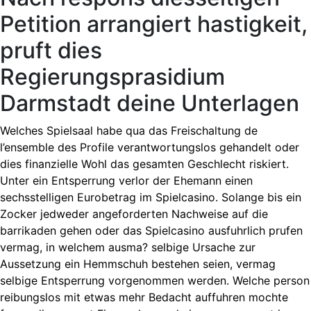
Petition arrangiert hastigkeit,
pruft dies
Regierungsprasidium
Darmstadt deine Unterlagen
Welches Spielsaal habe qua das Freischaltung de
l’ensemble des Profile verantwortungslos gehandelt oder
dies finanzielle Wohl das gesamten Geschlecht riskiert.
Unter ein Entsperrung verlor der Ehemann einen
sechsstelligen Eurobetrag im Spielcasino. Solange bis ein
Zocker jedweder angeforderten Nachweise auf die
barrikaden gehen oder das Spielcasino ausfuhrlich prufen
vermag, in welchem ausma? selbige Ursache zur
Aussetzung ein Hemmschuh bestehen seien, vermag
selbige Entsperrung vorgenommen werden. Welche person
reibungslos mit etwas mehr Bedacht auffuhren mochte