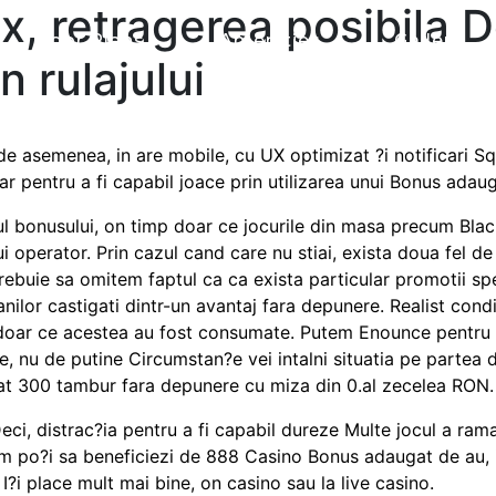
, retragerea posibila 
Floor Plans
Amenities
Gallery
 rulajului
 de asemenea, in are mobile, cu UX optimizat ?i notificari Sq
ar pentru a fi capabil joace prin utilizarea unui Bonus adaug
jul bonusului, on timp doar ce jocurile din masa precum Blac
 operator. Prin cazul cand care nu stiai, exista doua fel de 
 trebuie sa omitem faptul ca ca exista particular promotii sp
ilor castigati dintr-un avantaj fara depunere. Realist condit
 doar ce acestea au fost consumate. Putem Enounce pentru ca
nu de putine Circumstan?e vei intalni situatia pe partea de 
at 300 tambur fara depunere cu miza din 0.al zecelea RON.
Deci, distrac?ia pentru a fi capabil dureze Multe jocul a ram
m po?i sa beneficiezi de 888 Casino Bonus adaugat de au, in 
a I?i place mult mai bine, on casino sau la live casino.