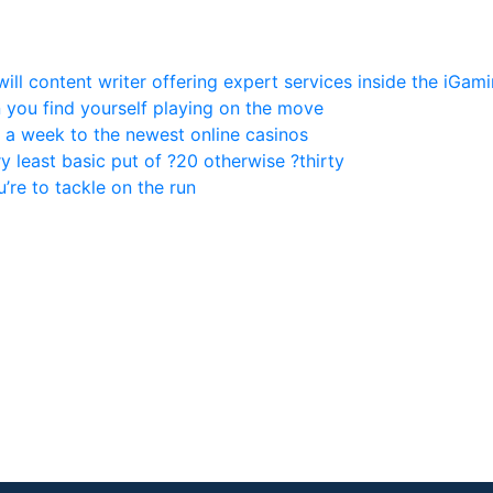
will content writer offering expert services inside the iGa
 you find yourself playing on the move
d a week to the newest online casinos
 least basic put of ?20 otherwise ?thirty
’re to tackle on the run