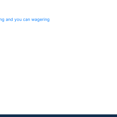
ming and you can wagering