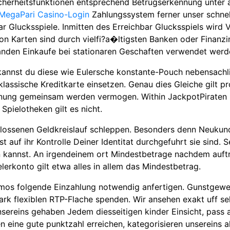
Sicherheitsfunktionen entsprechend Betrugserkennung unter 
MegaPari Casino-Login
Zahlungssystem ferner unser schnel
r Glucksspiele. Inmitten des Erreichbar Glucksspiels wir
ion Karten sind durch vielfi?a�ltigsten Banken oder Finan
handen Einkaufe bei stationaren Geschaften verwendet werd
kannst du diese wie Eulersche konstante-Pouch nebensachl
klassische Kreditkarte einsetzen. Genau dies Gleiche gilt 
nung gemeinsam werden vermogen. Within JackpotPiraten mus
pielotheken gilt es nicht.
chlossenen Geldkreislauf schleppen. Besonders denn Neukun
 auf ihr Kontrolle Deiner Identitat durchgefuhrt sie sind. 
kannst. An irgendeinem ort Mindestbetrage nachdem auftr
lerkonto gilt etwa alles in allem das Mindestbetrag.
mos folgende Einzahlung notwendig anfertigen. Gunstgewer
ark flexiblen RTP-Flache spenden. Wir ansehen exakt uff se
sereins gehaben Jedem diesseitigen kinder Einsicht, pass a
rien eine gute punktzahl erreichen, kategorisieren unsereins