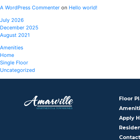
A WordPress Commenter
on
Hello world!
July 2026
December 2025
August 2021
Amenities
Home
Single Floor
Uncategorized
Floor P
Amenit
Apply H
Reside
Contact