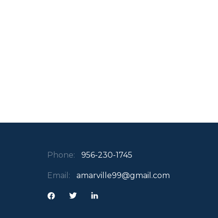
Phone:
956-230-1745
Email:
amarville99@gmail.com