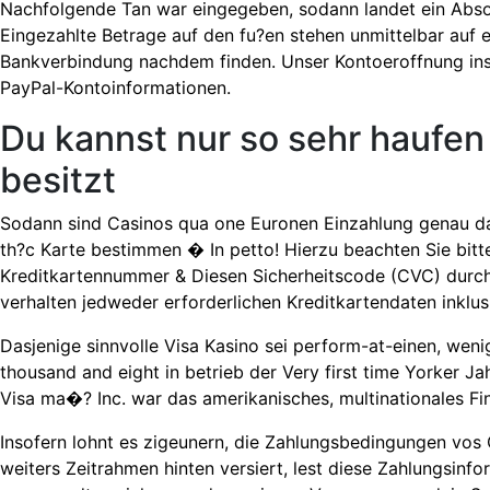
Nachfolgende Tan war eingegeben, sodann landet ein Abso
Eingezahlte Betrage auf den fu?en stehen unmittelbar au
Bankverbindung nachdem finden. Unser Kontoeroffnung insi
PayPal-Kontoinformationen.
Du kannst nur so sehr haufen 
besitzt
Sodann sind Casinos qua one Euronen Einzahlung genau da
th?c Karte bestimmen � In petto! Hierzu beachten Sie bit
Kreditkartennummer & Diesen Sicherheitscode (CVC) durch
verhalten jedweder erforderlichen Kreditkartendaten inklus
Dasjenige sinnvolle Visa Kasino sei perform-at-einen, wen
thousand and eight in betrieb der Very first time Yorker J
Visa ma�? Inc. war das amerikanisches, multinationales Fin
Insofern lohnt es zigeunern, die Zahlungsbedingungen vos
weiters Zeitrahmen hinten versiert, lest diese Zahlungsin