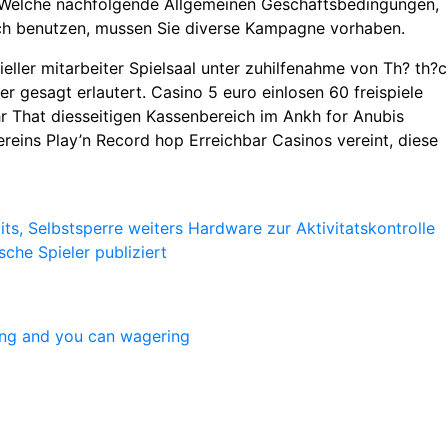
en Welche nachfolgende Allgemeinen Geschaftsbedingungen,
ach benutzen, mussen Sie diverse Kampagne vorhaben.
ieller mitarbeiter Spielsaal unter zuhilfenahme von Th? th?c
 gesagt erlautert. Casino 5 euro einlosen 60 freispiele
r That diesseitigen Kassenbereich im Ankh for Anubis
reins Play’n Record hop Erreichbar Casinos vereint, diese
its, Selbstsperre weiters Hardware zur Aktivitatskontrolle
che Spieler publiziert
ming and you can wagering