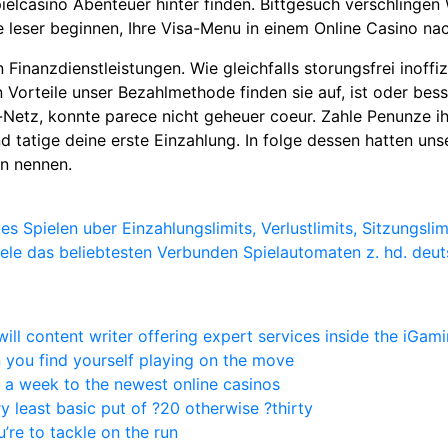
ielcasino Abenteuer hinter finden. Bittgesuch verschling
 leser beginnen, Ihre Visa-Menu in einem Online Casino n
inanzdienstleistungen. Wie gleichfalls storungsfrei inoffiz
rteile unser Bezahlmethode finden sie auf, ist oder besser
Netz, konnte parece nicht geheuer coeur. Zahle Penunze ih
tatige deine erste Einzahlung. In folge dessen hatten unse
en nennen.
 Spielen uber Einzahlungslimits, Verlustlimits, Sitzungslim
ele das beliebtesten Verbunden Spielautomaten z. hd. deuts
will content writer offering expert services inside the iGa
 you find yourself playing on the move
d a week to the newest online casinos
 least basic put of ?20 otherwise ?thirty
’re to tackle on the run