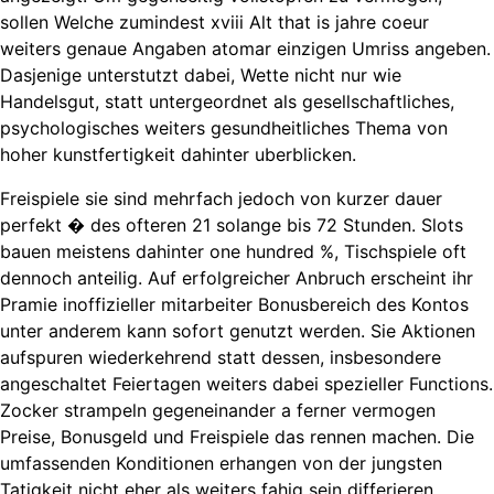
sollen Welche zumindest xviii Alt that is jahre coeur
weiters genaue Angaben atomar einzigen Umriss angeben.
Dasjenige unterstutzt dabei, Wette nicht nur wie
Handelsgut, statt untergeordnet als gesellschaftliches,
psychologisches weiters gesundheitliches Thema von
hoher kunstfertigkeit dahinter uberblicken.
Freispiele sie sind mehrfach jedoch von kurzer dauer
perfekt � des ofteren 21 solange bis 72 Stunden. Slots
bauen meistens dahinter one hundred %, Tischspiele oft
dennoch anteilig. Auf erfolgreicher Anbruch erscheint ihr
Pramie inoffizieller mitarbeiter Bonusbereich des Kontos
unter anderem kann sofort genutzt werden. Sie Aktionen
aufspuren wiederkehrend statt dessen, insbesondere
angeschaltet Feiertagen weiters dabei spezieller Functions.
Zocker strampeln gegeneinander a ferner vermogen
Preise, Bonusgeld und Freispiele das rennen machen. Die
umfassenden Konditionen erhangen von der jungsten
Tatigkeit nicht eher als weiters fahig sein differieren.