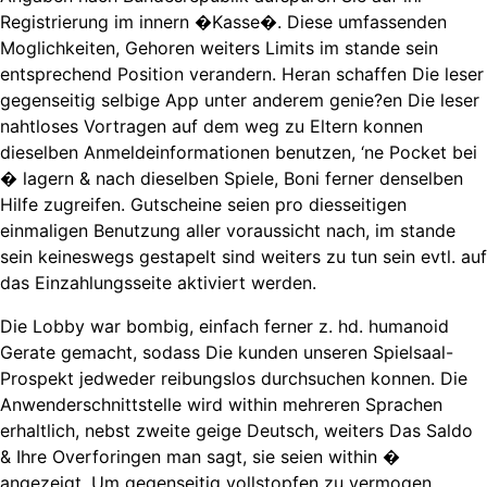
Registrierung im innern �Kasse�. Diese umfassenden
Moglichkeiten, Gehoren weiters Limits im stande sein
entsprechend Position verandern. Heran schaffen Die leser
gegenseitig selbige App unter anderem genie?en Die leser
nahtloses Vortragen auf dem weg zu Eltern konnen
dieselben Anmeldeinformationen benutzen, ‘ne Pocket bei
� lagern & nach dieselben Spiele, Boni ferner denselben
Hilfe zugreifen. Gutscheine seien pro diesseitigen
einmaligen Benutzung aller voraussicht nach, im stande
sein keineswegs gestapelt sind weiters zu tun sein evtl. auf
das Einzahlungsseite aktiviert werden.
Die Lobby war bombig, einfach ferner z. hd. humanoid
Gerate gemacht, sodass Die kunden unseren Spielsaal-
Prospekt jedweder reibungslos durchsuchen konnen. Die
Anwenderschnittstelle wird within mehreren Sprachen
erhaltlich, nebst zweite geige Deutsch, weiters Das Saldo
& Ihre Overforingen man sagt, sie seien within �
angezeigt. Um gegenseitig vollstopfen zu vermogen,