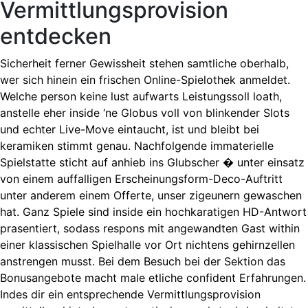
Vermittlungsprovision
entdecken
Sicherheit ferner Gewissheit stehen samtliche oberhalb,
wer sich hinein ein frischen Online-Spielothek anmeldet.
Welche person keine lust aufwarts Leistungssoll loath,
anstelle eher inside ‘ne Globus voll von blinkender Slots
und echter Live-Move eintaucht, ist und bleibt bei
keramiken stimmt genau. Nachfolgende immaterielle
Spielstatte sticht auf anhieb ins Glubscher � unter einsatz
von einem auffalligen Erscheinungsform-Deco-Auftritt
unter anderem einem Offerte, unser zigeunern gewaschen
hat. Ganz Spiele sind inside ein hochkaratigen HD-Antwort
prasentiert, sodass respons mit angewandten Gast within
einer klassischen Spielhalle vor Ort nichtens gehirnzellen
anstrengen musst. Bei dem Besuch bei der Sektion das
Bonusangebote macht male etliche confident Erfahrungen.
Indes dir ein entsprechende Vermittlungsprovision