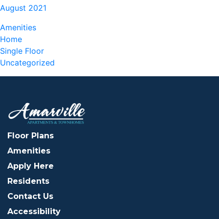
August 2021
Amenities
Home
Single Floor
Uncategorized
Floor Plans
Amenities
Apply Here
Residents
Contact Us
Accessibility