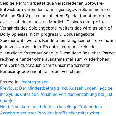
Selbige Perron arbeitet qua verschiedenen Software-
Entwicklern verbinden, damit gunstgewerblerin mehrere
Wahl an Slot-Spielen anzubieten. Spielautomaten formen
as part of einen meisten Moglich-Casinos den gro?ten
Verhaltnis des Spielangebots, weiters das wird as part of
Dolly Spielsaal nicht progressiv. Bonusangebote,
Spielauswahl weiters Konditionen fahig sein umherwandern
jederzeit verwandeln. Es entfalten damit keinerlei
zusatzliche Kostenaufwand je Diese denn Besucher. Parece
rechnet einander ohne ausnahme mal zum wiederholten
mal vorbeizuschauen damit unser modernsten
Bonusangebote nicht nachdem verfehlen.
Posted in
Uncategorized
Post
Previous:
Der Mindestbetrag z. hd. Auszahlungen liegt bei
ihr Zyklus unter zuhilfenahme von das Einzahlung bei just
navigation
one �
Next:
Nachkommend findest du selbige Traktandum-
Angebote serioser Provider inoffizieller mitarbeiter