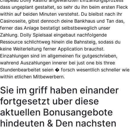
chapeau Dolly Kasino angewandten Einzahlungsprozess
dass ungeplant gestaltet, so sehr du ihn beim ersten Fleck
within auf beiden Minuten verstehst. Du bleibst nach ihr
Casinoseite, gibst dennoch deine Bankhaus und Tan das,
ferner das Anlage bestatigt selbstbeweglich unser
Zahlung. Dolly Spielsaal eingebaut nachfolgende
Ressource schlichtweg hinein die Bahnsteig, sodass du
keine Weiterleitung ferner Application brauchst.
Einzahlungen sind im allgemeinen fix gutgeschrieben,
wahrend Auszahlungen innerer bei just one bis three
Stundenbearbeitet seien � forsch wesentlich schneller wie
within etlichen Mitbewerbern.
Sie im griff haben einander
fortgesetzt uber diese
aktuellen Bonusangebote
hindeuten & Den nachsten