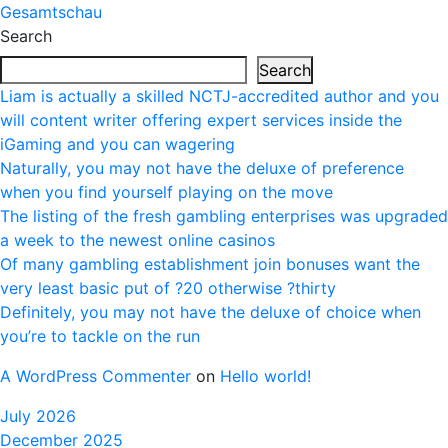
Gesamtschau
Search
Search
Liam is actually a skilled NCTJ-accredited author and you
will content writer offering expert services inside the
iGaming and you can wagering
Naturally, you may not have the deluxe of preference
when you find yourself playing on the move
The listing of the fresh gambling enterprises was upgraded
a week to the newest online casinos
Of many gambling establishment join bonuses want the
very least basic put of ?20 otherwise ?thirty
Definitely, you may not have the deluxe of choice when
you’re to tackle on the run
A WordPress Commenter
on
Hello world!
July 2026
December 2025